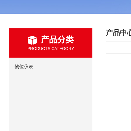
产品中
产品分类
PRODUCTS CATEGORY
物位仪表