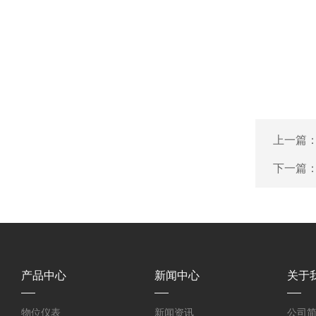
上一篇
下一篇
产品中心
新闻中心
关于
物位仪表
新闻资讯
公司