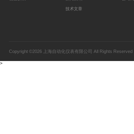
技术文章
Copyright ©2026 上海自动化仪表有限公司 All Rights Reser
>