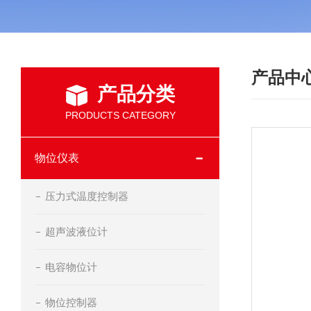
产品中
产品分类
PRODUCTS CATEGORY
物位仪表
压力式温度控制器
超声波液位计
电容物位计
物位控制器