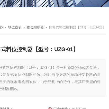
心
-
物位仪表
-
物位控制器
-
振杆式料位控制器【型号：UZG-01】
式料位控制器【型号：UZG-01】
杆式料位控制器【型号：UZG-01】是一种新颖的物位控制器，
和音叉式物位控制器相仿，利用自激振动的振动杆受物料的阻
停振的现象来检测物位，由于结构上的特点，与其它类型的料
控制器相比。