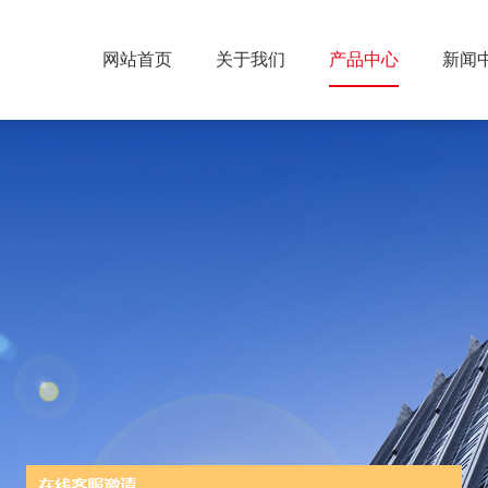
网站首页
关于我们
产品中心
新闻