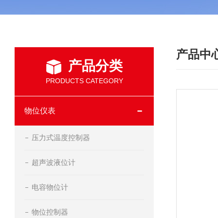
产品中
产品分类
PRODUCTS CATEGORY
物位仪表
压力式温度控制器
超声波液位计
电容物位计
物位控制器