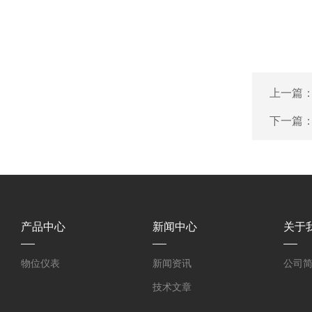
上一篇
下一篇
产品中心
新闻中心
关于
物位仪表
新闻资讯
公司
技术文章