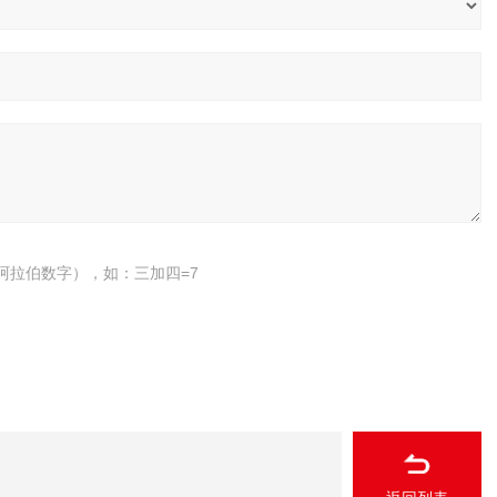
阿拉伯数字），如：三加四=7