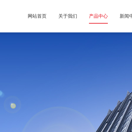
网站首页
关于我们
产品中心
新闻