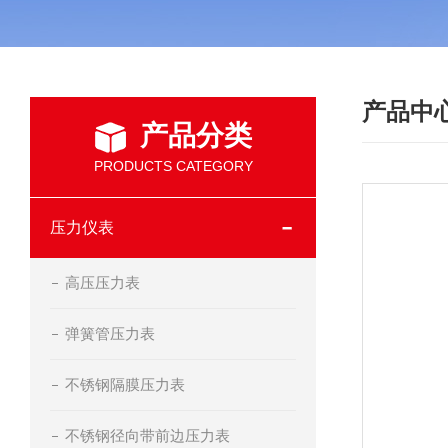
产品中
产品分类
PRODUCTS CATEGORY
压力仪表
高压压力表
弹簧管压力表
不锈钢隔膜压力表
不锈钢径向带前边压力表