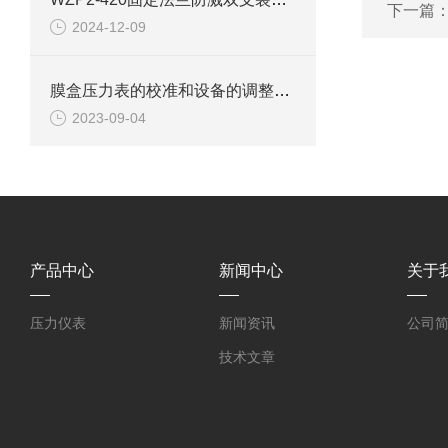
下一篇
2024-12-09
膜盒压力表的校准和设备的调整该怎么进行？
2023-09-04
产品中心
新闻中心
关于
压力仪表
新闻资讯
公司
技术文章