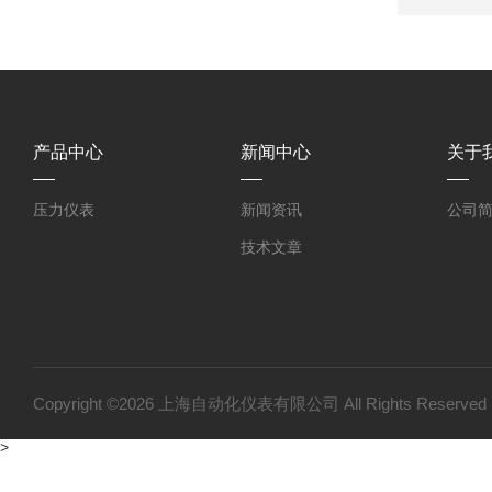
产品中心
新闻中心
关于
压力仪表
新闻资讯
公司
技术文章
Copyright ©2026 上海自动化仪表有限公司 All Rights Reser
>