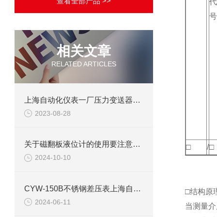
查看全部产品 >>
代
号
相关文章
RELATED ARTICLES
上海自动化仪表一厂压力变送器技术参数
2023-08-28
关于磁翻板液位计的使用要注意这些事情
□
/
□
2024-10-10
CYW-150B不锈钢差压表上海自动化仪表四厂白云牌技术参数介绍
□结构原
2024-06-11
当测量介