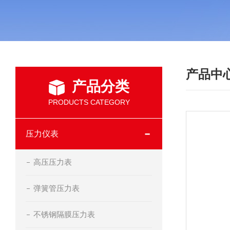
产品中
产品分类
PRODUCTS CATEGORY
压力仪表
高压压力表
弹簧管压力表
不锈钢隔膜压力表