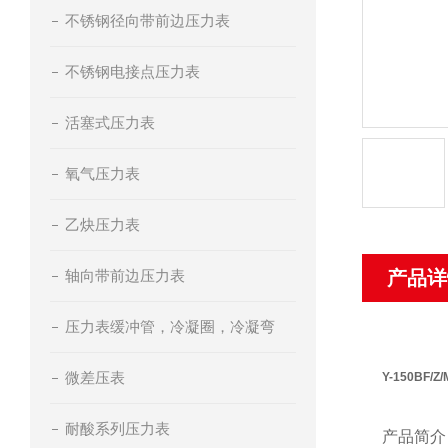
不锈钢径向带前边压力表
不锈钢电接点压力表
活塞式压力表
氧气压力表
乙炔压力表
轴向带前边压力表
产品详
压力表缓冲管，冷凝圈，冷凝弯
微差压表
Y-150BF/
耐酸系列压力表
产品简介