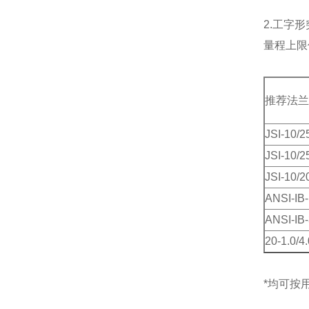
2.工字形
量程上限
推荐法兰
JSI-10/
JSI-10/
JSI-10/
ANSI-IB-
ANSI-IB-
20-1.0/
*均可按