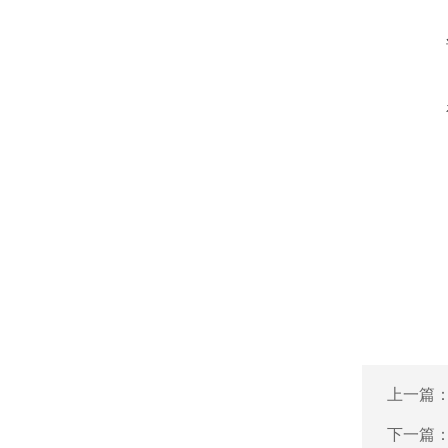
上一篇
下一篇