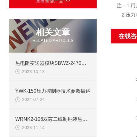
查看全部产品 >>
注：1.
2.压力
相关文章
在线咨
RELATED ARTICLES
热电阻变送器模块SBWZ-2470功能介绍
2023-10-13
YWK-150压力控制器技术参数描述
2024-07-24
WRNK2-106双芯二线制铠装热电偶产品介绍
2023-11-14