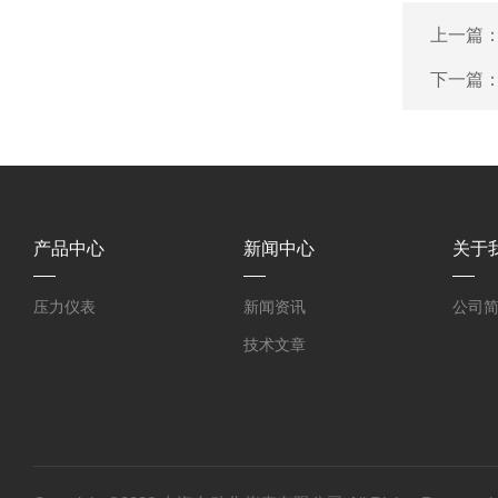
上一篇
下一篇
产品中心
新闻中心
关于
压力仪表
新闻资讯
公司
技术文章