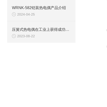
WRNK-582铠装热电偶产品介绍
2024-04-25
压簧式热电偶在工业上获得成功应用
2023-08-22