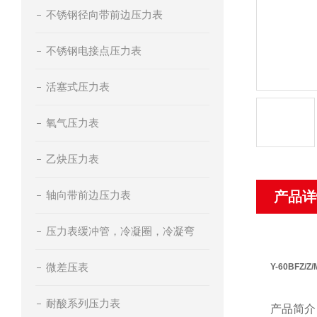
不锈钢径向带前边压力表
不锈钢电接点压力表
活塞式压力表
氧气压力表
乙炔压力表
轴向带前边压力表
产品详
压力表缓冲管，冷凝圈，冷凝弯
微差压表
Y-60BFZ/
耐酸系列压力表
产品简介