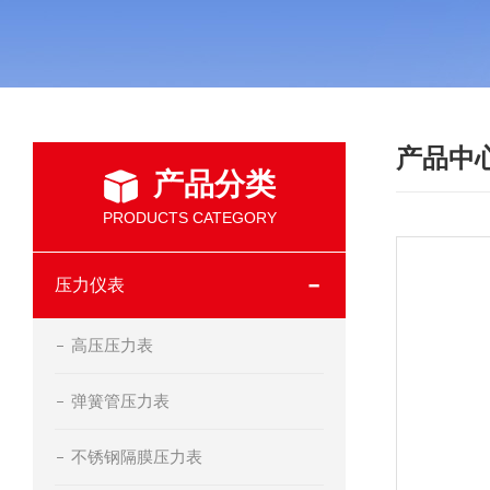
产品中
产品分类
PRODUCTS CATEGORY
压力仪表
高压压力表
弹簧管压力表
不锈钢隔膜压力表