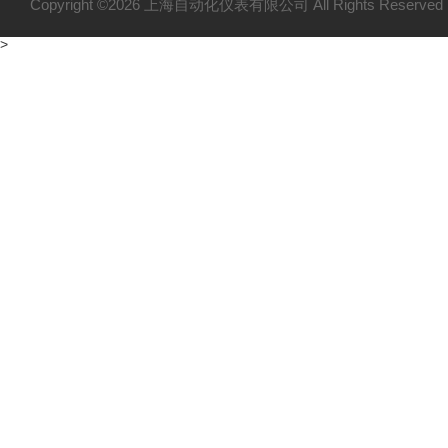
Copyright ©2026 上海自动化仪表有限公司 All Rights Reser
>