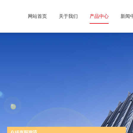
网站首页
关于我们
产品中心
新闻