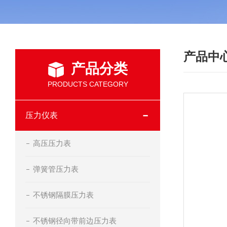
产品中
产品分类
PRODUCTS CATEGORY
压力仪表
高压压力表
弹簧管压力表
不锈钢隔膜压力表
不锈钢径向带前边压力表