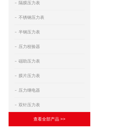
隔膜压力表
不锈钢压力表
半钢压力表
压力校验器
礠助压力表
膜片压力表
压力继电器
双针压力表
查看全部产品 >>