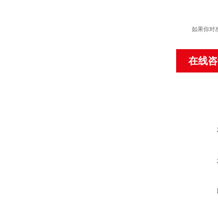
如果你对
在线咨