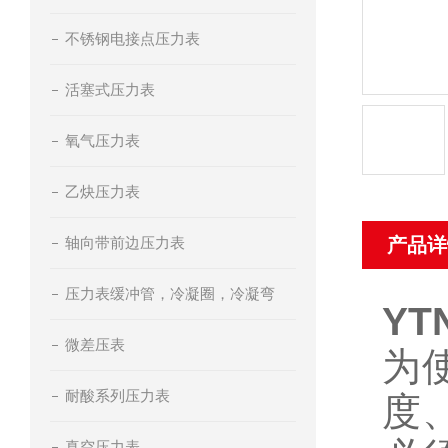
不锈钢电接点压力表
活塞式压力表
氧气压力表
乙炔压力表
轴向带前边压力表
产品详
压力表缓冲管，冷凝圈，冷凝弯
YT
微差压表
为
耐酸系列压力表
度
真空压力表