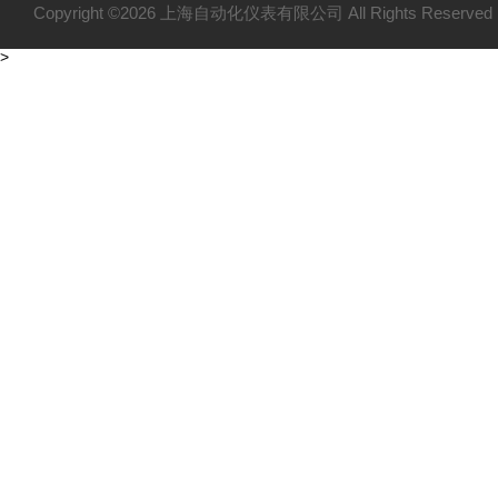
Copyright ©2026 上海自动化仪表有限公司 All Rights Reser
>