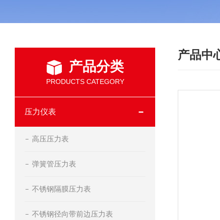
产品中
产品分类
PRODUCTS CATEGORY
压力仪表
高压压力表
弹簧管压力表
不锈钢隔膜压力表
不锈钢径向带前边压力表