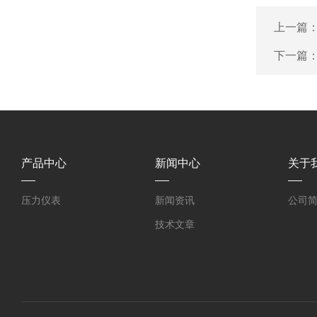
上一篇
下一篇
产品中心
新闻中心
关于
压力仪表
新闻资讯
公司
技术文章