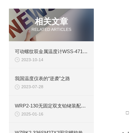
相关文章
RELATED ARTICLES
可动螺纹双金属温度计WSS-471W技术参数说明
2023-10-14
我国温度仪表的“逆袭”之路
2023-07-28
WRP2-130无固定双支铂铑装配式热电偶技术特点
□
2025-01-16
WZPK2-336SM27X2固定螺纹热电阻产品介绍