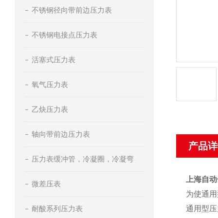
不锈钢径向带前边压力表
不锈钢电接点压力表
活塞式压力表
氧气压力表
乙炔压力表
轴向带前边压力表
产品详
压力表缓冲管，冷凝圈，冷凝弯
上海自动化
微差压表
为使通用
耐酸系列压力表
通用型压