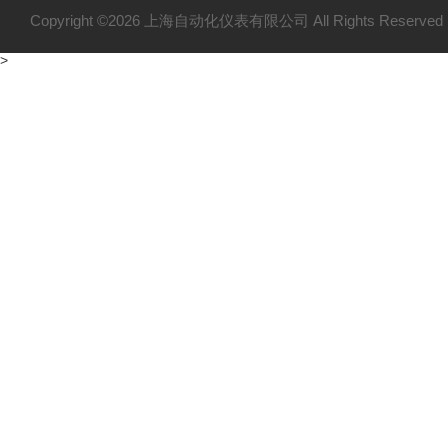
Copyright ©2026 上海自动化仪表有限公司 All Rights Reser
>