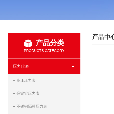
产品中
产品分类
PRODUCTS CATEGORY
压力仪表
高压压力表
弹簧管压力表
不锈钢隔膜压力表