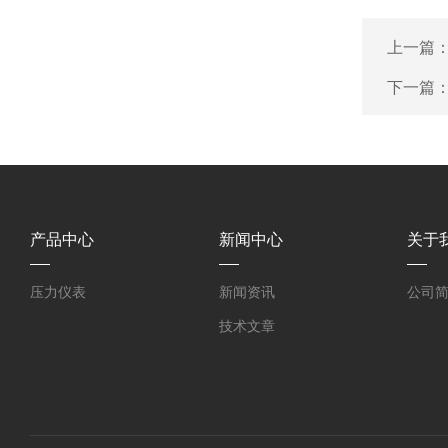
上一篇
下一篇
产品中心
新闻中心
关于
压力仪表
新闻资讯
公司
技术文章