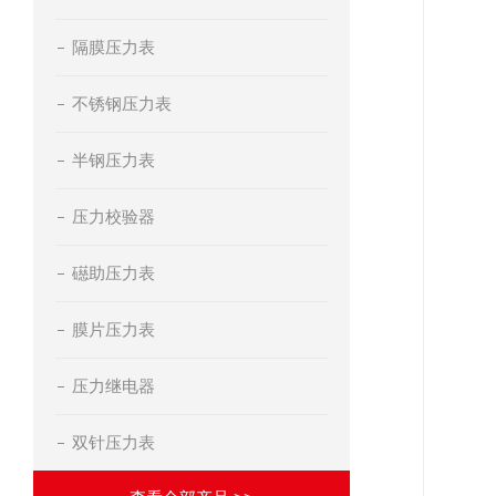
隔膜压力表
不锈钢压力表
半钢压力表
压力校验器
礠助压力表
膜片压力表
压力继电器
双针压力表