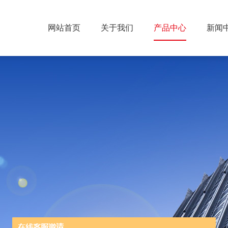
网站首页
关于我们
产品中心
新闻