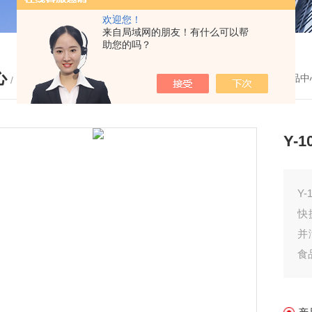
欢迎您！
来自局域网的朋友！有什么可以帮
助您的吗？
心
您的位置：
首页
-
产品中
/ PRODUCTS
Y-
Y
快
并
食