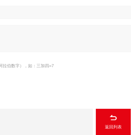
阿拉伯数字），如：三加四=7
返回列表