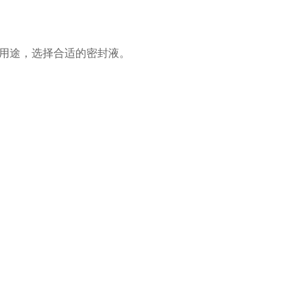
用途，选择合适的密封液。