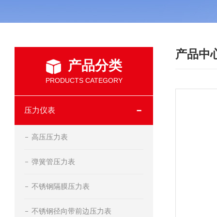
产品中
产品分类
PRODUCTS CATEGORY
压力仪表
高压压力表
弹簧管压力表
不锈钢隔膜压力表
不锈钢径向带前边压力表