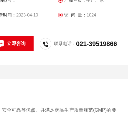
品型号：
厂商性质：
生产厂家
新时间：
2023-04-10
访 问 量：
1024
021-39519866
立即咨询
联系电话：
安全可靠等优点。并满足药品生产质量规范(GMP)的要