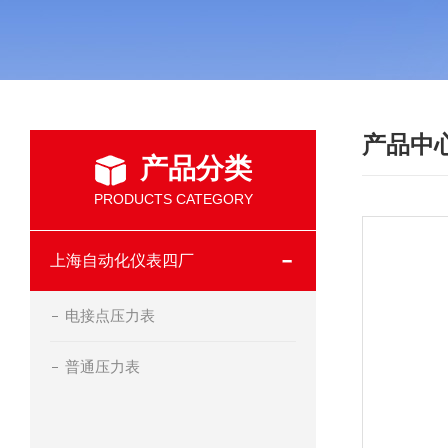
产品中
产品分类
PRODUCTS CATEGORY
上海自动化仪表四厂
电接点压力表
普通压力表