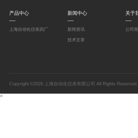
产品中心
新闻中心
关于
上海自动化仪表四厂
新闻资讯
公司
技术文章
Copyright ©2026 上海自动化仪表有限公司 All Rights Reser
>