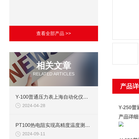
查看全部产品 >>
相关文章
RELATED ARTICLES
产品详
Y-100普通压力表上海自动化仪表四厂产品介绍
2024-04-28
Y-25
产品详细
PT100热电阻实现高精度温度测量的可靠工具
2024-09-11