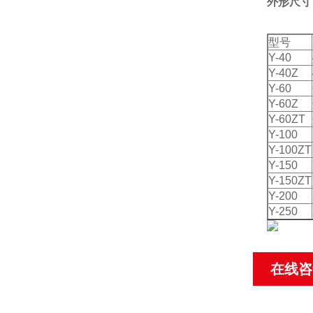
外形尺寸
型号
Y-40
Y-40Z
Y-60
Y-60Z
Y-60ZT
Y-100
Y-100ZT
Y-150
Y-150ZT
Y-200
Y-250
在线咨