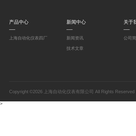
产品中心
新闻中心
关于
上海自动化仪表四厂
新闻资讯
公司
技术文章
Copyright ©2026 上海自动化仪表有限公司 All Rights Reser
>