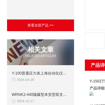
查看全部产品 >>
相关文章
RELATED ARTICLES
产品详
Y-100普通压力表上海自动化仪表四厂产品介绍
2024-04-28
Y-15
产品详细
WRNK2-440隔爆型本安型双支铠装热电偶
2024-12-17