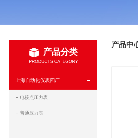
产品中
产品分类
PRODUCTS CATEGORY
上海自动化仪表四厂
电接点压力表
普通压力表