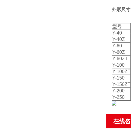
外形尺寸
型号
Y-40
Y-40Z
Y-60
Y-60Z
Y-60ZT
Y-100
Y-100ZT
Y-150
Y-150ZT
Y-200
Y-250
在线咨