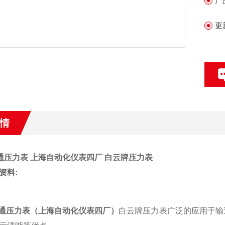
产
更
情
0普通压力表 上海自动化仪表四厂 白云牌压力表
资料:
0普通压力表（上海自动化仪表四厂）
白云牌压力表广泛的应用于输