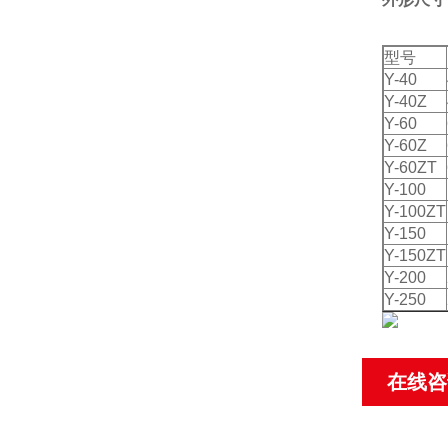
型号
Y-40
Y-40Z
Y-60
Y-60Z
Y-60ZT
Y-100
Y-100ZT
Y-150
Y-150ZT
Y-200
Y-250
在线咨