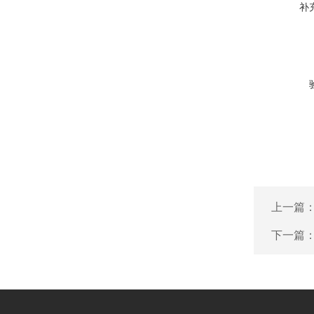
补
上一篇
下一篇