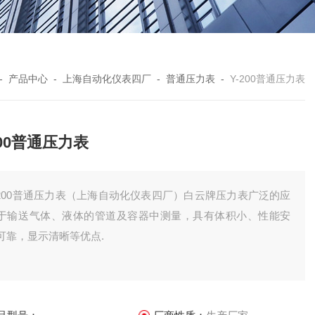
-
产品中心
-
上海自动化仪表四厂
-
普通压力表
-
Y-200普通压力表
200普通压力表
-200普通压力表（上海自动化仪表四厂）白云牌压力表广泛的应
于输送气体、液体的管道及容器中测量，具有体积小、性能安
可靠，显示清晰等优点.