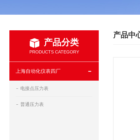
产品中
产品分类
PRODUCTS CATEGORY
上海自动化仪表四厂
电接点压力表
普通压力表