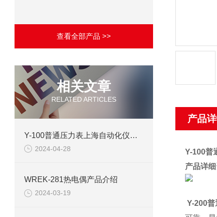
查看全部产品 >>
相关文章
RELATED ARTICLES
产品详
Y-100普通压力表上海自动化仪表四厂产品介绍
2024-04-28
Y-10
产品详细
WREK-281热电偶产品介绍
2024-03-19
Y-20