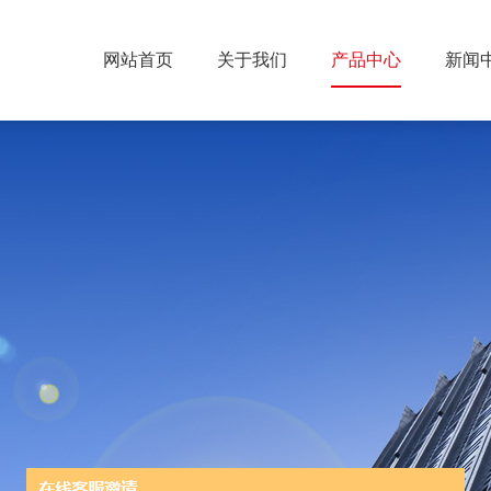
网站首页
关于我们
产品中心
新闻