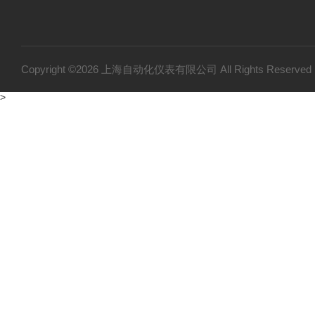
Copyright ©2026 上海自动化仪表有限公司 All Rights Reser
>