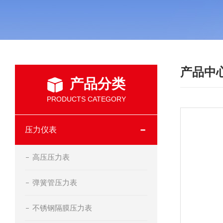
产品中
产品分类
PRODUCTS CATEGORY
压力仪表
高压压力表
弹簧管压力表
不锈钢隔膜压力表