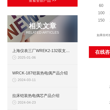
查看全部产品 >>
60
100
150
相关文章
RELATED ARTICLES
如果你对
上海仪表三厂WREK2-132双支铠装热电偶
在线咨
2025-01-06
WRCK-187铠装热电偶产品介绍
2024-03-11
拉床铠装热电偶芯产品介绍
2024-04-23