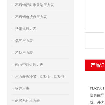
不锈钢径向带前边压力表
不锈钢电接点压力表
活塞式压力表
氧气压力表
乙炔压力表
轴向带前边压力表
产品详
压力表缓冲管，冷凝圈，冷凝弯
YB-15
微差压表
仪表由导
耐酸系列压力表
成。外壳