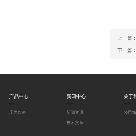
上一篇
下一篇
产品中心
新闻中心
关于
压力仪表
新闻资讯
公司
技术文章