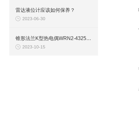
雷达液位计应该如何保养？
2023-06-30
锥形法兰K型热电偶WRN2-4325详细介绍
2023-10-15