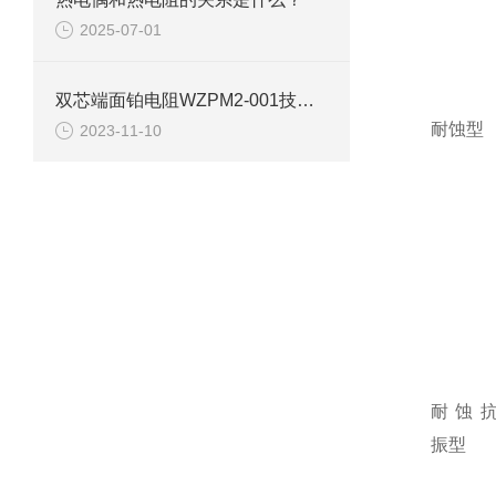
2025-07-01
双芯端面铂电阻WZPM2-001技术参数
耐蚀型
2023-11-10
耐蚀
振型