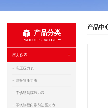
产品中
产品分类
PRODUCTS CATEGORY
压力仪表
高压压力表
弹簧管压力表
不锈钢隔膜压力表
不锈钢径向带前边压力表