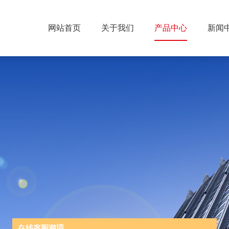
网站首页
关于我们
产品中心
新闻