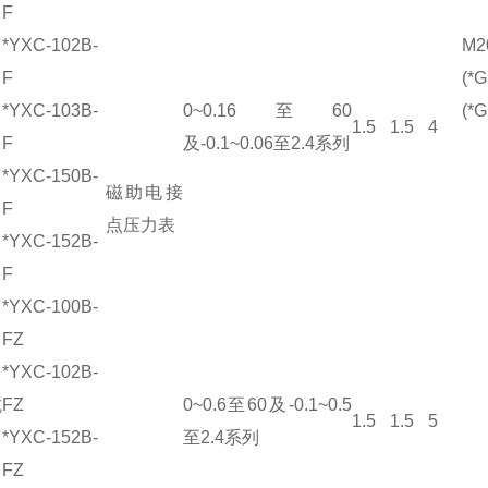
F
*YXC-102B-
M2
F
(*G
*YXC-103B-
0~0.16至60
(*G
1.5
1.5
4
F
及-0.1~0.06至2.4系列
*YXC-150B-
磁助电接
F
点压力表
*YXC-152B-
F
*YXC-100B-
FZ
*YXC-102B-
抗
FZ
0~0.6至60及-0.1~0.5
1.5
1.5
5
*YXC-152B-
至2.4系列
FZ