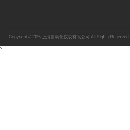
Copyright ©2026 上海自动化仪表有限公司 All Rights Reser
>