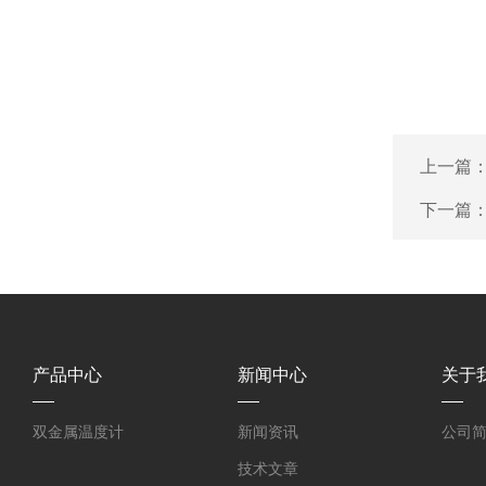
上一篇
下一篇
产品中心
新闻中心
关于
双金属温度计
新闻资讯
公司
技术文章