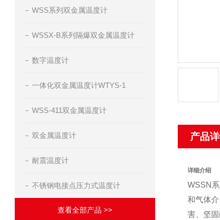
WSS系列双金属温度计
WSSX-B系列隔爆双金属温度计
数字温度计
一体化双金属温度计WTYS-1
WSS-411双金属温度计
双金属温度计
产品详
耐震温度计
详细介绍
WSSN
不锈钢电接点压力式温度计
和气体介
查看全部产品 >>
害、坚固