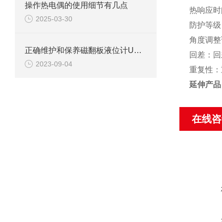
操作热电偶的使用细节有几点
热响应时
2025-03-30
防护等级：
角度调整
正确维护和保养磁翻板液位计UQC的具体方法和步骤
回差：回
2023-09-04
重复性：
延伸产品
在线咨