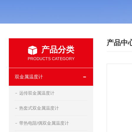
产品中
产品分类
PRODUCTS CATEGORY
双金属温度计
远传双金属温度计
热套式双金属温度计
带热电阻/偶双金属温度计