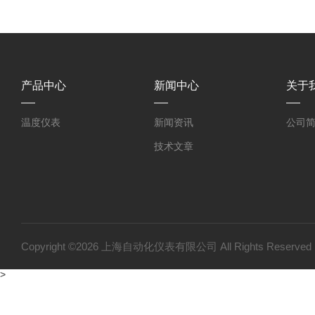
产品中心
新闻中心
关于
温度仪表
新闻资讯
公司
技术文章
Copyright ©2026 上海自动化仪表有限公司 All Rights Reser
>