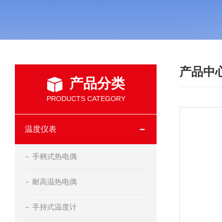
产品中
产品分类
PRODUCTS CATEGORY
温度仪表
手柄式热电偶
耐高温热电偶
手持式温度计