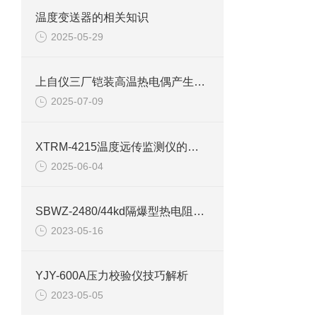
温度变送器的相关知识
2025-05-29
上自仪三厂铠装高温热电偶产生误差的原因和解决方法
2025-07-09
XTRM-4215温度远传监测仪的用途
2025-06-04
SBWZ-2480/44kd隔爆型热电阻的系统组成和主要要求
2023-05-16
YJY-600A压力校验仪技巧解析
2023-05-05