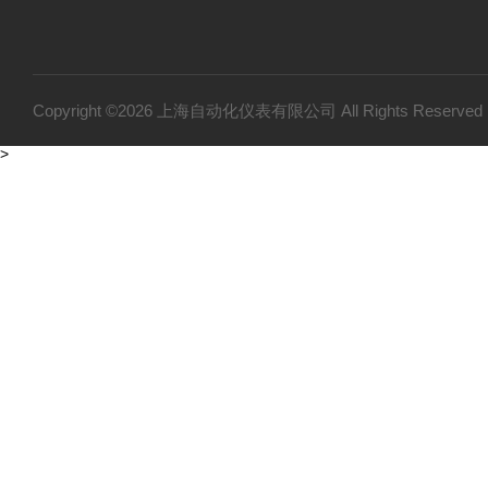
Copyright ©2026 上海自动化仪表有限公司 All Rights Reser
>