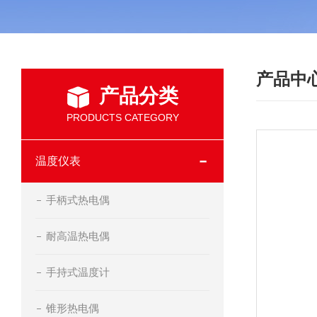
产品中
产品分类
PRODUCTS CATEGORY
温度仪表
手柄式热电偶
耐高温热电偶
手持式温度计
锥形热电偶