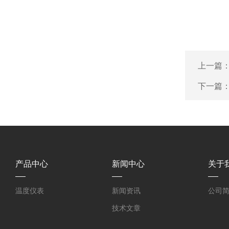
上一篇
下一篇
产品中心
新闻中心
关于
温度仪表
新闻资讯
公司
技术文章