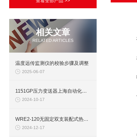
查看全部产品 >>
相关文章
RELATED ARTICLES
温度远传监测仪的校验步骤及调整
2025-06-07
1151GP压力变送器上海自动化仪表一厂
2024-10-17
WRE2-120无固定双支装配式热电偶
2024-12-17