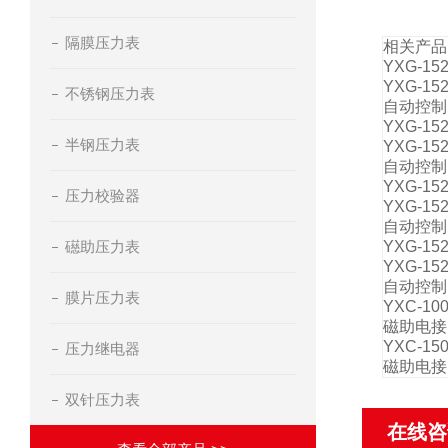
隔膜压力表
相关产品
YXG-1
YXG-
不锈钢压力表
自动控制
YXG-1
半钢压力表
YXG-
自动控制
YXG-1
压力校验器
YXG-
自动控制
礠助压力表
YXG-1
YXG-
自动控制
膜片压力表
YXC-1
磁助电接
YXC-
压力继电器
磁助电接
双针压力表
在线咨