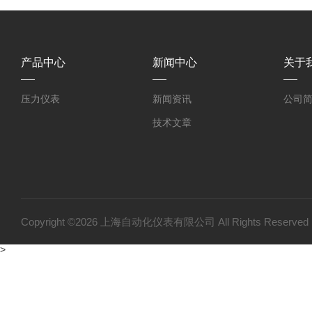
产品中心
新闻中心
关于
压力仪表
新闻资讯
公司
技术文章
Copyright ©2026 上海自动化仪表有限公司 All Rights Reser
>