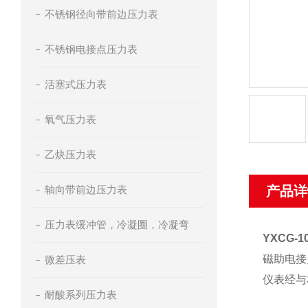
不锈钢径向带前边压力表
不锈钢电接点压力表
活塞式压力表
氧气压力表
乙炔压力表
轴向带前边压力表
产品详
压力表缓冲管，冷凝圈，冷凝弯
YXCG-
磁助电接
微差压表
仪表经与
耐酸系列压力表