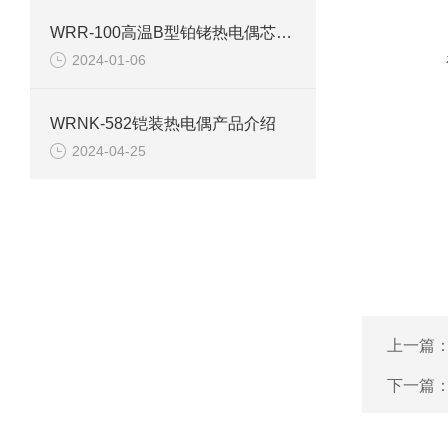
WRR-100高温B型铂铑热电偶芯产品介绍
2024-01-06
WRNK-582铠装热电偶产品介绍
2024-04-25
上一篇
下一篇