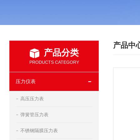
产品中
产品分类
PRODUCTS CATEGORY
压力仪表
高压压力表
弹簧管压力表
不锈钢隔膜压力表