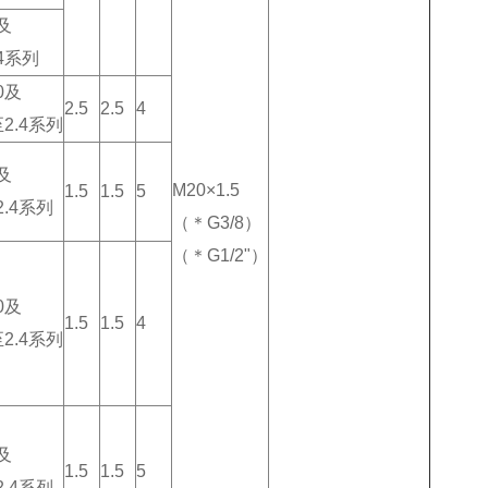
及
.4系列
0及
2.5
2.5
4
至2.4系列
及
M20×1.5
1.5
1.5
5
至2.4系列
（＊G3/8）
（＊G1/2"）
0及
1.5
1.5
4
至2.4系列
及
1.5
1.5
5
至2.4系列