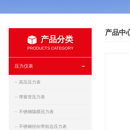
产品中
产品分类
PRODUCTS CATEGORY
压力仪表
高压压力表
弹簧管压力表
不锈钢隔膜压力表
不锈钢径向带前边压力表