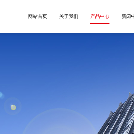
网站首页
关于我们
产品中心
新闻