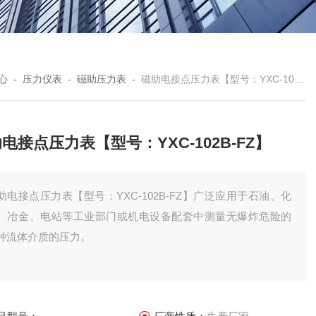
心
-
压力仪表
-
礠助压力表
-
磁助电接点压力表【型号：YXC-102B-FZ】
电接点压力表【型号：YXC-102B-FZ】
助电接点压力表【型号：YXC-102B-FZ】广泛应用于石油、化
、冶金、电站等工业部门或机电设备配套中测量无爆炸危险的
种流体介质的压力。