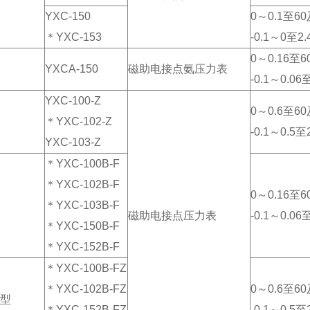
YXC-150
0～0.1至60
＊YXC-153
-0.1～0至2
0～0.16至6
YXCA-150
磁助电接点氨压力表
-0.1～0.06
YXC-100-Z
0～0.6至60
＊YXC-102-Z
-0.1～0.5
YXC-103-Z
＊YXC-100B-F
＊YXC-102B-F
0～0.16至6
＊YXC-103B-F
磁助电接点压力表
-0.1～0.06
＊YXC-150B-F
＊YXC-152B-F
＊YXC-100B-FZ
＊YXC-102B-FZ
0～0.6至60
型
＊YXC-152B-FZ
-0.1～0.5