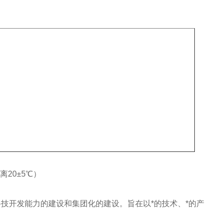
离20±5℃）
技开发能力的建设和集团化的建设。旨在以*的技术、*的产