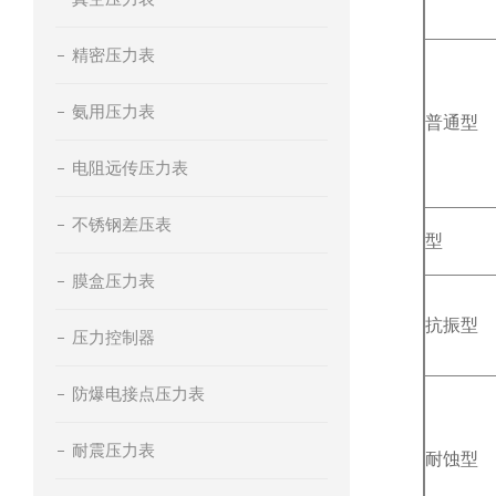
精密压力表
氨用压力表
普通型
电阻远传压力表
不锈钢差压表
型
膜盒压力表
抗振型
压力控制器
防爆电接点压力表
耐震压力表
耐蚀型