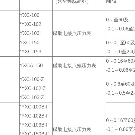
（含全称或简称）
MPa
YXC-100
0～至60及
*YXC-102
-0.1～0.06至
YXC-103
磁助电接点压力表
YXC-150
0～0.1至60
*YXC-153
-0.1～0至2.
0～0.16至60
YXCA-150
磁助电接点氨压力表
-0.1～0.06至
YXC-100-Z
0～0.6至60
*YXC-102-Z
-0.1～0.5至2
YXC-103-Z
*YXC-100B-F
*YXC-102B-F
0～0.16至60
*YXC-103B-F
磁助电接点压力表
-0.1～0.06至
*YXC-150B-F