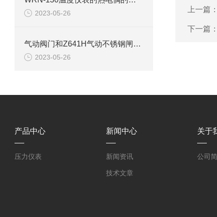
上一篇
2023-05-26
下一篇
气动阀门和Z641H气动不锈钢闸阀的定义
2023-05-26
产品中心
新闻中心
关于
压力仪表
新闻资讯
公司
技术文章