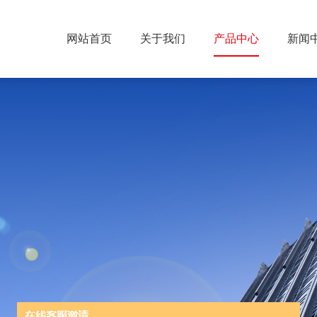
网站首页
关于我们
产品中心
新闻