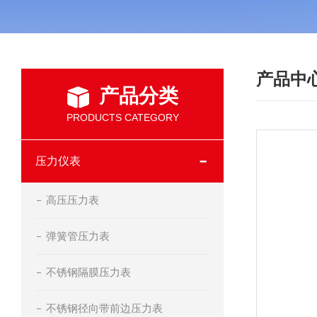
产品中
产品分类
PRODUCTS CATEGORY
压力仪表
高压压力表
弹簧管压力表
不锈钢隔膜压力表
不锈钢径向带前边压力表