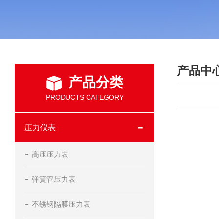
产品中
产品分类
PRODUCTS CATEGORY
压力仪表
高压压力表
弹簧管压力表
不锈钢隔膜压力表