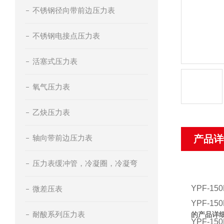
不锈钢径向带前边压力表
不锈钢电接点压力表
活塞式压力表
氧气压力表
乙炔压力表
轴向带前边压力表
产品详
压力表缓冲管，冷凝圈，冷凝弯
YPF-1
微差压表
YPF-
耐酸系列压力表
的产品详
YPF-150