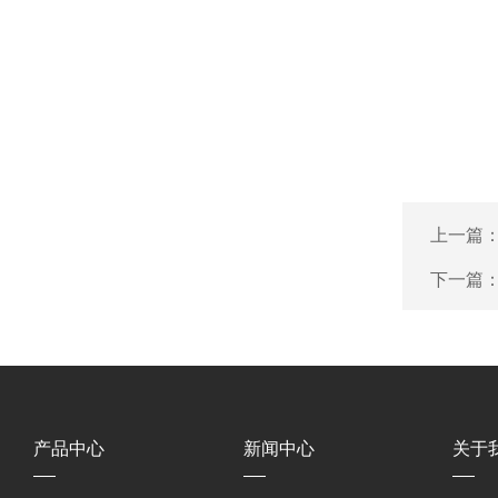
上一篇
下一篇
产品中心
新闻中心
关于