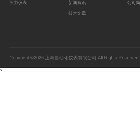
压力仪表
新闻资讯
公司
技术文章
Copyright ©2026 上海自动化仪表有限公司 All Rights Reser
>