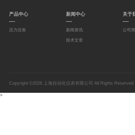
产品中心
新闻中心
关于
压力仪表
新闻资讯
公司
技术文章
Copyright ©2026 上海自动化仪表有限公司 All Rights Reser
>