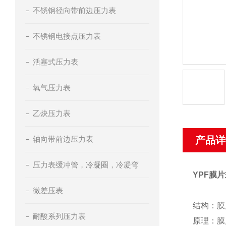
不锈钢径向带前边压力表
不锈钢电接点压力表
活塞式压力表
氧气压力表
乙炔压力表
轴向带前边压力表
产品详
压力表缓冲管，冷凝圈，冷凝弯
YPF膜
微差压表
结构：膜
耐酸系列压力表
原理：膜