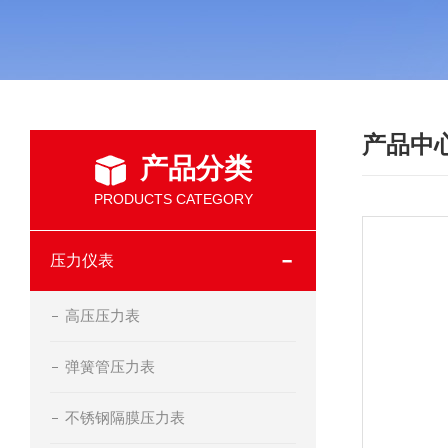
产品中
产品分类
PRODUCTS CATEGORY
压力仪表
高压压力表
弹簧管压力表
不锈钢隔膜压力表