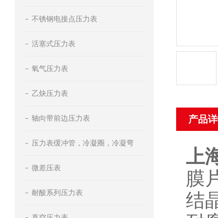
不锈钢电接点压力表
活塞式压力表
氧气压力表
乙炔压力表
轴向带前边压力表
产品详
压力表缓冲管，冷凝圈，冷凝弯
上
微差压表
膜
耐酸系列压力表
结
真空压力表