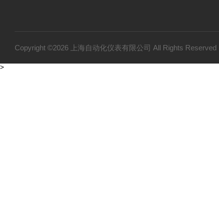
Copyright ©2026 上海自动化仪表有限公司 All Rights Reser
>