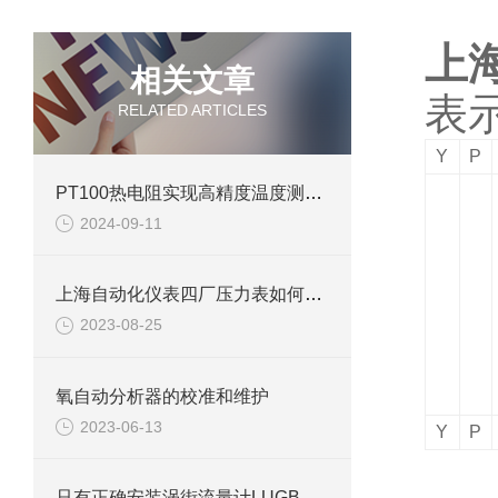
上
相关文章
表
RELATED ARTICLES
Y
P
PT100热电阻实现高精度温度测量的可靠工具
2024-09-11
上海自动化仪表四厂压力表如何检定
2023-08-25
氧自动分析器的校准和维护
2023-06-13
Y
P
只有正确安装涡街流量计LUGB才能得到效果