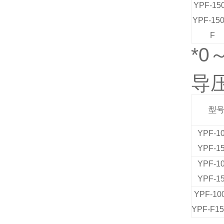
YPF-15
YPF-150
F
*
0
导
型
YPF-1
YPF-1
YPF-1
YPF-1
YPF-10
YPF-F15