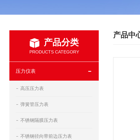
产品中
产品分类
PRODUCTS CATEGORY
压力仪表
高压压力表
弹簧管压力表
不锈钢隔膜压力表
不锈钢径向带前边压力表