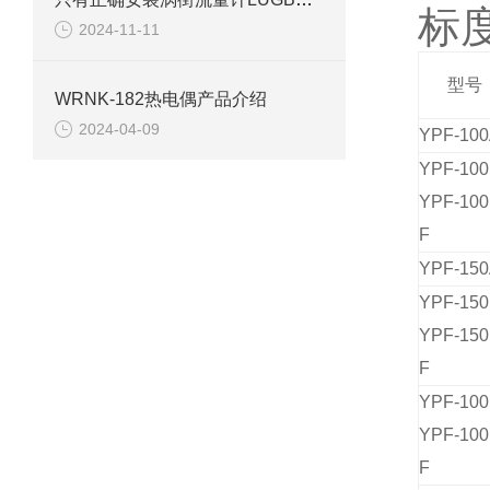
标
2024-11-11
型号
WRNK-182热电偶产品介绍
2024-04-09
YPF-10
YPF-10
YPF-100
F
YPF-15
YPF-15
YPF-150
F
YPF-10
YPF-100
F