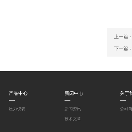
上一篇
下一篇
产品中心
新闻中心
关于
压力仪表
新闻资讯
公司
技术文章