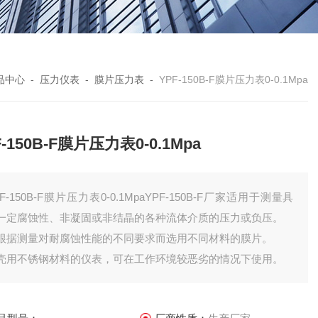
品中心
-
压力仪表
-
膜片压力表
-
YPF-150B-F膜片压力表0-0.1Mpa
F-150B-F膜片压力表0-0.1Mpa
PF-150B-F膜片压力表0-0.1MpaYPF-150B-F厂家适用于测量具
一定腐蚀性、非凝固或非结晶的各种流体介质的压力或负压。
根据测量对耐腐蚀性能的不同要求而选用不同材料的膜片。
壳用不锈钢材料的仪表，可在工作环境较恶劣的情况下使用。