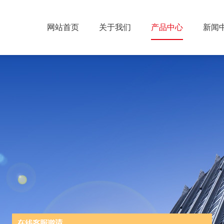
网站首页
关于我们
产品中心
新闻