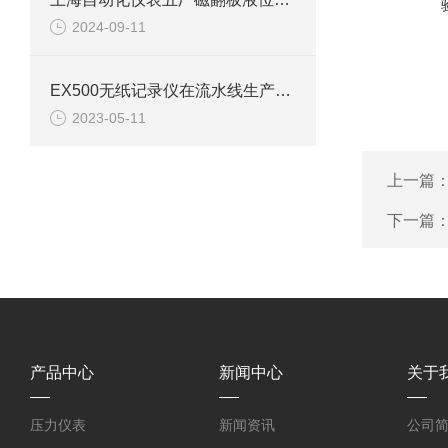
2024-09-11
EX500无纸记录仪在流水线生产中的应用
2023-05-11
上一篇
下一篇
产品中心
新闻中心
关于
压力仪表
新闻资讯
公司