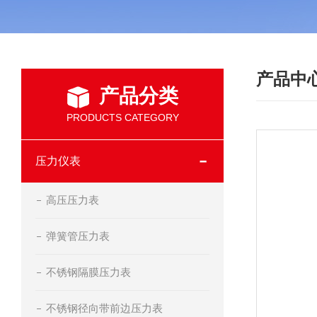
产品中
产品分类
PRODUCTS CATEGORY
压力仪表
高压压力表
弹簧管压力表
不锈钢隔膜压力表
不锈钢径向带前边压力表