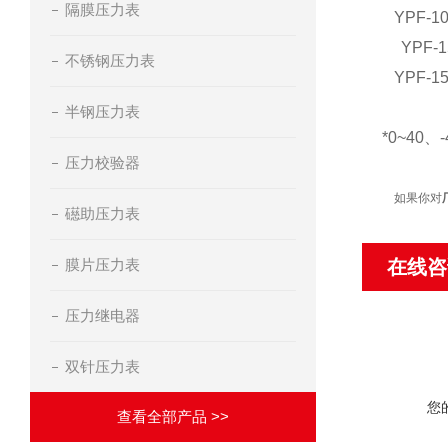
隔膜压力表
YPF-10
YPF-
不锈钢压力表
YPF-15
半钢压力表
*0~40
压力校验器
如果你对
礠助压力表
膜片压力表
在线咨
压力继电器
双针压力表
您
查看全部产品 >>