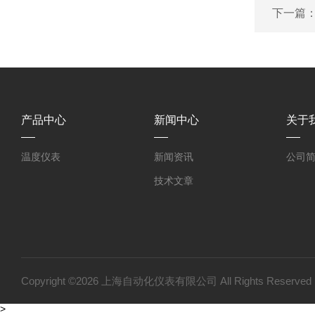
下一篇
产品中心
新闻中心
关于
温度仪表
新闻资讯
公司
技术文章
Copyright ©2026 上海自动化仪表有限公司 All Rights Reser
>