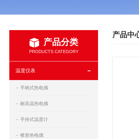
产品中
产品分类
PRODUCTS CATEGORY
温度仪表
手柄式热电偶
耐高温热电偶
手持式温度计
锥形热电偶