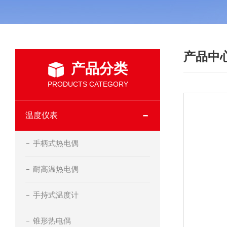
产品中
产品分类
PRODUCTS CATEGORY
温度仪表
手柄式热电偶
耐高温热电偶
手持式温度计
锥形热电偶