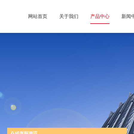
网站首页
关于我们
产品中心
新闻