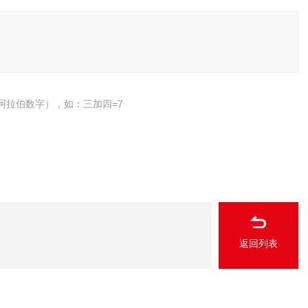
阿拉伯数字），如：三加四=7
返回列表