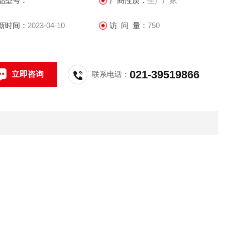
品型号：
厂商性质：
生产厂家
新时间：
2023-04-10
访 问 量：
750
021-39519866
立即咨询
联系电话：