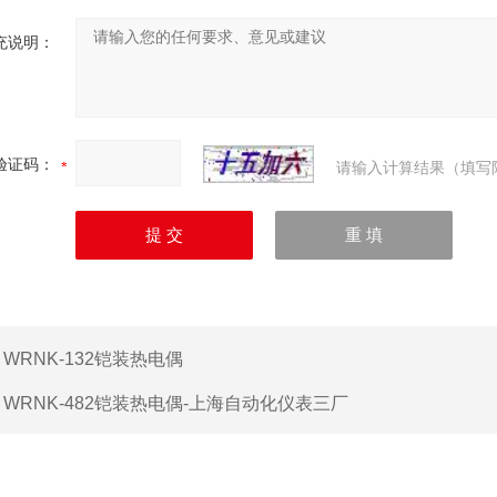
充说明：
验证码：
请输入计算结果（填写
：
WRNK-132铠装热电偶
：
WRNK-482铠装热电偶-上海自动化仪表三厂