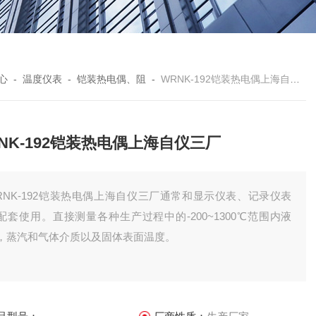
心
-
温度仪表
-
铠装热电偶、阻
-
WRNK-192铠装热电偶上海自仪三厂
NK-192铠装热电偶上海自仪三厂
RNK-192铠装热电偶上海自仪三厂通常和显示仪表、记录仪表
配套使用。直接测量各种生产过程中的-200~1300℃范围内液
，蒸汽和气体介质以及固体表面温度。