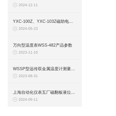
2024-12-11
YXC-100Z、YXC-103Z磁助电接点压力表产品介绍
2024-05-23
万向型温度表WSS-482产品参数
2023-11-10
WSSP型远传双金属温度计测量特点介绍
2023-08-31
上海自动化仪表五厂磁翻板液位计检查装置
2024-09-11