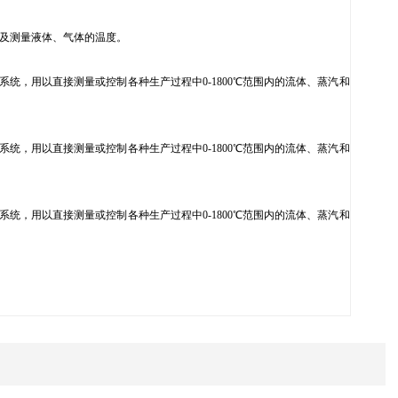
度以及测量液体、气体的温度。
统，用以直接测量或控制各种生产过程中0-1800℃范围内的流体、蒸汽和
统，用以直接测量或控制各种生产过程中0-1800℃范围内的流体、蒸汽和
统，用以直接测量或控制各种生产过程中0-1800℃范围内的流体、蒸汽和