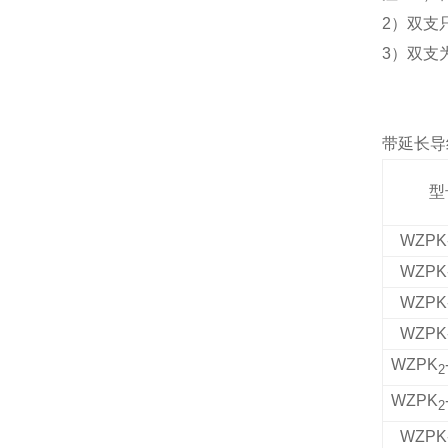
2）双支
3）双支
带延长导
型
WZPK
WZPK
WZPK
WZPK
WZPK
2
WZPK
2
WZPK