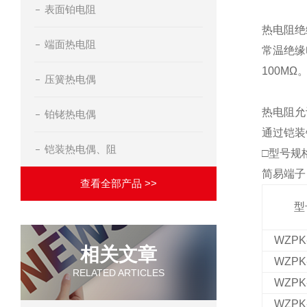
表面铂电阻
热电阻绝
端面热电阻
常温绝缘
100MΩ
压簧热电偶
热电阻允
铂铑热电偶
通过铠装
铠装热电偶、阻
□
型号规
简易端子
查看全部产品 >>
型
WZPK
相关文章
WZPK
RELATED ARTICLES
WZPK
WZPK