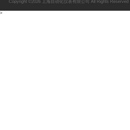
Copyright ©2026 上海自动化仪表有限公司 All Rights Reser
>