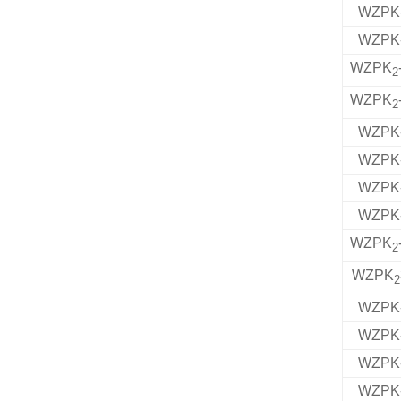
WZPK
WZPK
WZPK
2
WZPK
2
WZPK
WZPK
WZPK
WZPK
WZPK
2
WZPK
2
WZPK
WZPK
WZPK
WZPK