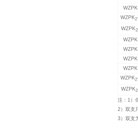
WZPK
WZPK
2
WZPK
2
WZPK
WZPK
WZPK
WZPK
WZPK
2
WZPK
2
注：1）保
2）双支
3）双支