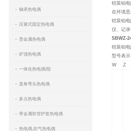
铠装铂电
轴承热电偶
在环境恶
铠装铂电
压簧式固定热电偶
仪、记录
SBWZ-2
贵金属热电偶
铠装铂电
炉顶热电偶
型号表示
W
Z
一体化热电偶/阻
直角弯头热电偶
多点热电偶
带金属软管护套热电偶
热电偶,吹气热电偶