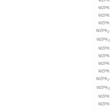
WZPK
WZPK
WZPK
WZPK
WZPK
2
WZPK
2
WZPK
WZPK
WZPK
WZPK
WZPK
2
WZPK
2
WZPK
WZPK