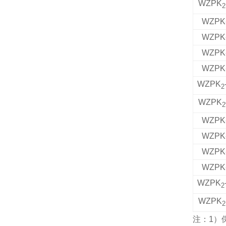
WZPK
2
WZPK
WZPK
WZPK
WZPK
WZPK
2
WZPK
2
WZPK
WZPK
WZPK
WZPK
WZPK
2
WZPK
2
注：1）保