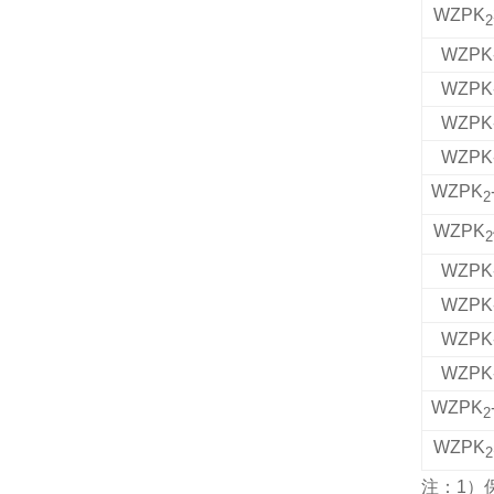
WZPK
2
WZPK
WZPK
WZPK
WZPK
WZPK
2
WZPK
2
WZPK
WZPK
WZPK
WZPK
WZPK
2
WZPK
2
注：1）保