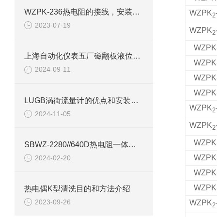
WZPK-236热电阻的接线，安装及测量
WZPK
2
2023-07-19
WZPK
2
WZPK
上海自动化仪表五厂磁翻板液位计检查装置
WZPK
2024-09-11
WZPK
WZPK
LUGB涡街流量计的优点和安装注意事项说明
WZPK
2
2024-11-05
WZPK
2
WZPK
SBWZ-2280//640D热电阻一体化变送器产品介绍
WZPK
2024-02-20
WZPK
WZPK
热电偶K型清洗目的和方法介绍
2023-09-26
WZPK
2