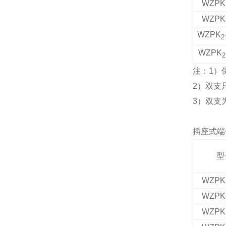
WZPK
WZPK
WZPK
2
WZPK
2
注：1）保
2）双支
3）双支
插座式端
型
WZPK
WZPK
WZPK