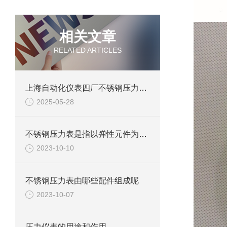
相关文章
RELATED ARTICLES
上海自动化仪表四厂不锈钢压力表的结构特点
2025-05-28
不锈钢压力表是指以弹性元件为敏感元件
2023-10-10
不锈钢压力表由哪些配件组成呢
2023-10-07
压力仪表的用途和作用