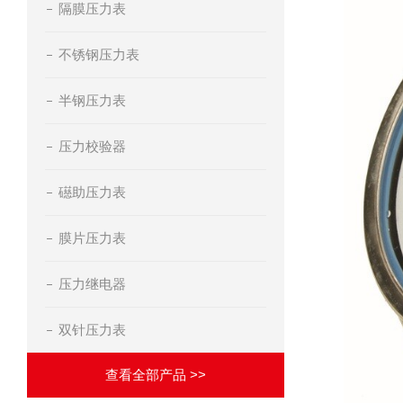
隔膜压力表
不锈钢压力表
半钢压力表
压力校验器
礠助压力表
膜片压力表
压力继电器
双针压力表
查看全部产品 >>