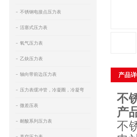
不锈钢电接点压力表
活塞式压力表
氧气压力表
乙炔压力表
轴向带前边压力表
产品详
压力表缓冲管，冷凝圈，冷凝弯
不锈
微差压表
产
耐酸系列压力表
不
真空压力表