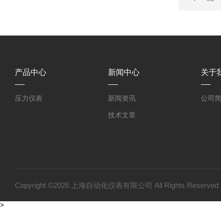
产品中心
新闻中心
关于
压力仪表
新闻资讯
公司
技术文章
Copyright ©2026 上海自动化仪表有限公司 All Rights Reser
>