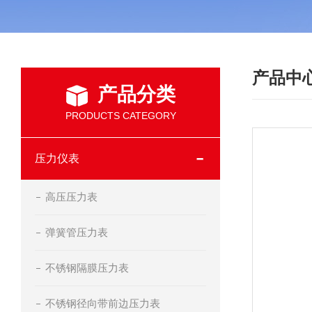
产品中
产品分类
PRODUCTS CATEGORY
压力仪表
高压压力表
弹簧管压力表
不锈钢隔膜压力表
不锈钢径向带前边压力表