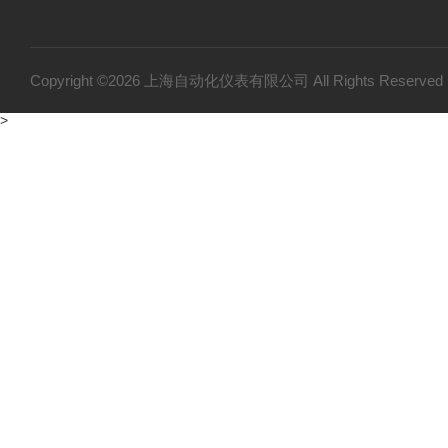
Copyright ©2026 上海自动化仪表有限公司 All Rights Reser
>