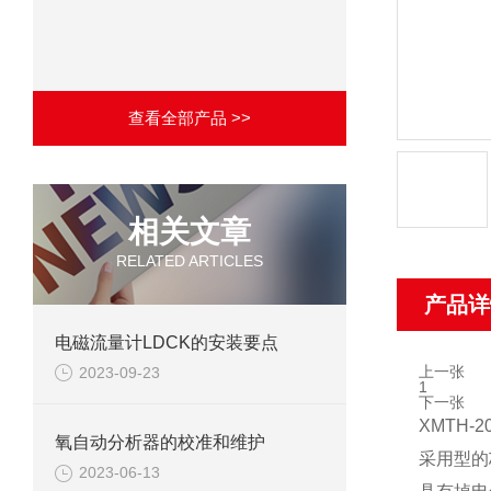
查看全部产品 >>
相关文章
RELATED ARTICLES
产品详
电磁流量计LDCK的安装要点
上一张
2023-09-23
1
下一张
XMTH-
氧自动分析器的校准和维护
采用型的
2023-06-13