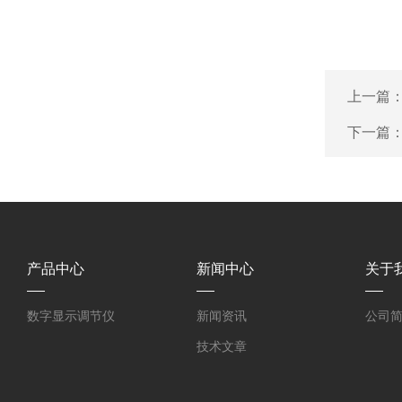
上一篇
下一篇
产品中心
新闻中心
关于
数字显示调节仪
新闻资讯
公司
技术文章