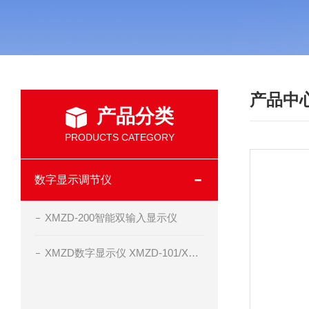
产品中
产品分类
PRODUCTS CATEGORY
数字显示调节仪
XMZD-200智能双输入显示仪
XMZD数字显示仪 XMZD-101/XMZD-102清晰，精度高