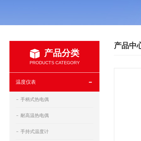
产品中
产品分类
PRODUCTS CATEGORY
温度仪表
手柄式热电偶
耐高温热电偶
手持式温度计