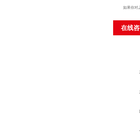
如果你对
在线咨