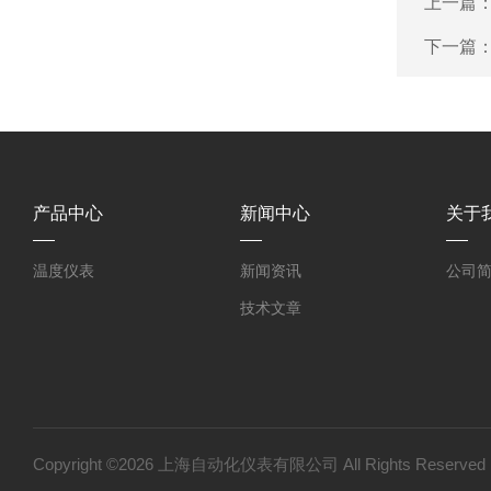
上一篇
下一篇
产品中心
新闻中心
关于
温度仪表
新闻资讯
公司
技术文章
Copyright ©2026 上海自动化仪表有限公司 All Rights Reser