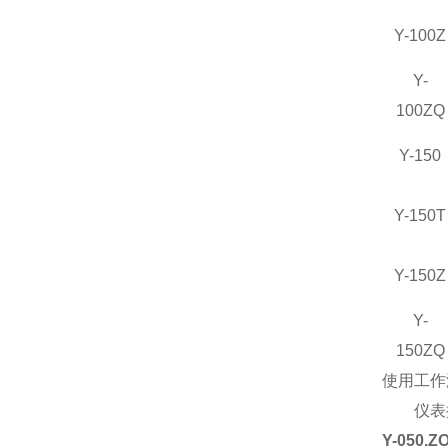
Y-100Z
Y-
100ZQ
Y-150
Y-150T
Y-150Z
Y-
150ZQ
使用工作温
仪表执行标
Y-050.Z