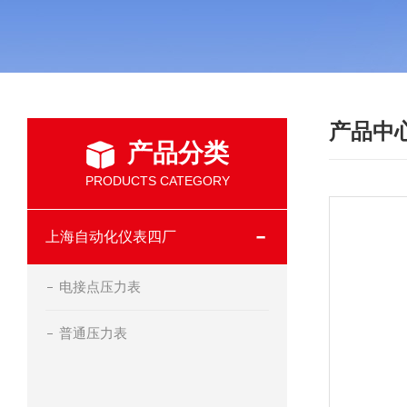
产品中
产品分类
PRODUCTS CATEGORY
上海自动化仪表四厂
电接点压力表
普通压力表