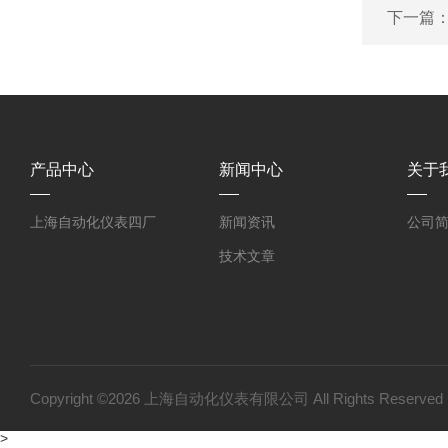
下一篇
产品中心
新闻中心
关于
上海自动化仪表四厂
新闻资讯
公司
技术文章
Copyright ©2026 上海自动化仪表有限公司 All Rights Reser
>