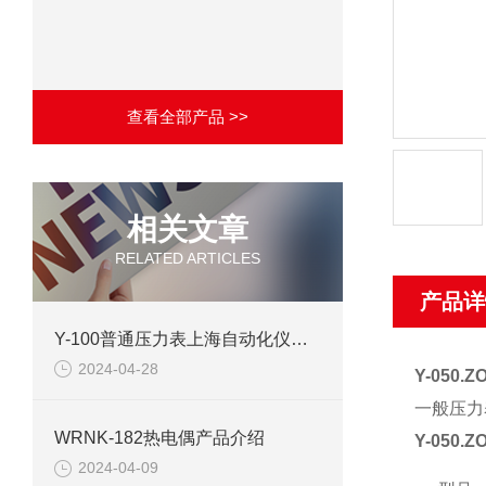
查看全部产品 >>
相关文章
RELATED ARTICLES
产品详
Y-100普通压力表上海自动化仪表四厂产品介绍
2024-04-28
Y-050.
一般压力
WRNK-182热电偶产品介绍
Y-050.
2024-04-09