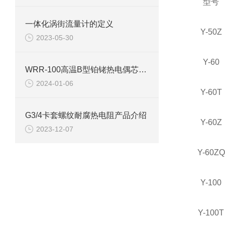
型号
一体化涡街流量计的定义
Y-50Z
2023-05-30
Y-60
WRR-100高温B型铂铑热电偶芯产品介绍
2024-01-06
Y-60T
G3/4卡套螺纹耐腐热电阻产品介绍
Y-60Z
2023-12-07
Y-60ZQ
Y-100
Y-100T