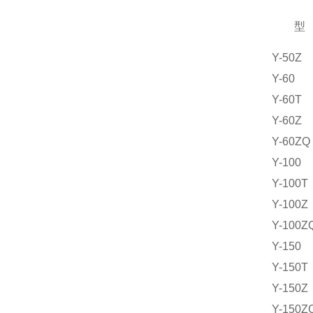
型
Y-50Z
Y-60
Y-60T
Y-60Z
Y-60ZQ
Y-100
Y-100T
Y-100Z
Y-100Z
Y-150
Y-150T
Y-150Z
Y-150Z