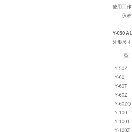
使用工作温
仪表执行标
Y-050 
外形尺
型
Y-50Z
Y-60
Y-60T
Y-60Z
Y-60ZQ
Y-100
Y-100T
Y-100Z