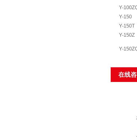
Y-100Z
Y-150
Y-150T
Y-150Z
Y-150Z
在线咨