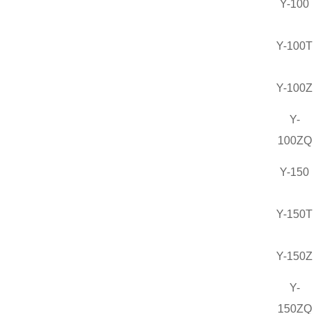
Y-100
Y-100T
Y-100Z
Y-
100ZQ
Y-150
Y-150T
Y-150Z
Y-
150ZQ