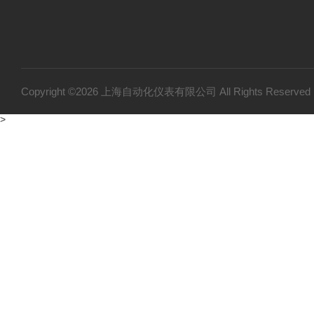
Copyright ©2026 上海自动化仪表有限公司 All Rights Reser
>