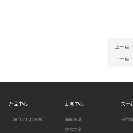
上一篇
下一篇
产品中心
新闻中心
关于
上海自动化仪表四厂
新闻资讯
公司
技术文章