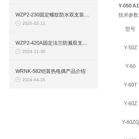
Y-050
WZP2-230固定螺纹防水双支装配式热电阻
技术参数
2025-02-11
型号
WZP2-420A固定法兰防溅双支装配式热电阻
Y-50Z
2024-11-30
Y-60
WRNK-582铠装热电偶产品介绍
2024-04-25
Y-60T
Y-60Z
Y-60ZQ