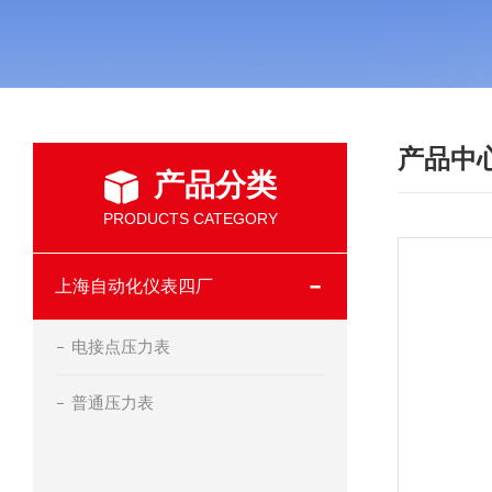
产品中
产品分类
PRODUCTS CATEGORY
上海自动化仪表四厂
电接点压力表
普通压力表