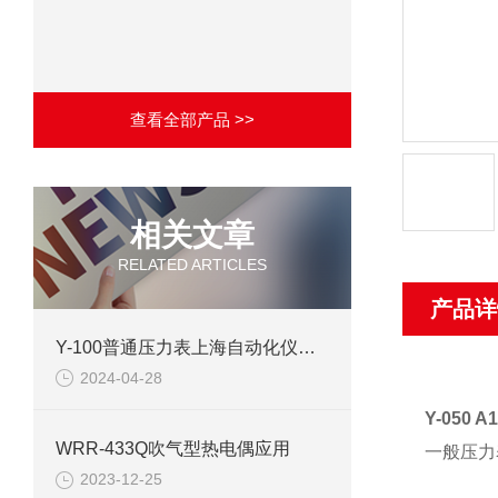
查看全部产品 >>
相关文章
RELATED ARTICLES
产品详
Y-100普通压力表上海自动化仪表四厂产品介绍
2024-04-28
Y-050
WRR-433Q吹气型热电偶应用
一般压力
2023-12-25