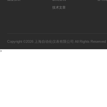
技术文章
Copyright ©2026 上海自动化仪表有限公司 All Rights Reser
>