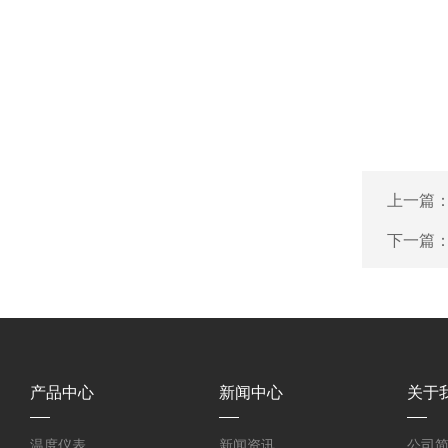
上一篇
下一篇
产品中心
新闻中心
关于
温度仪表
新闻资讯
公司