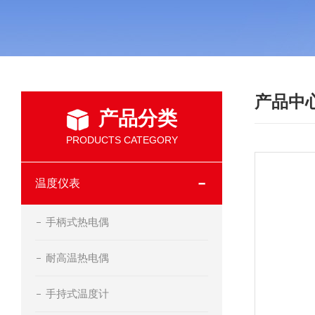
产品中
产品分类
PRODUCTS CATEGORY
温度仪表
手柄式热电偶
耐高温热电偶
手持式温度计