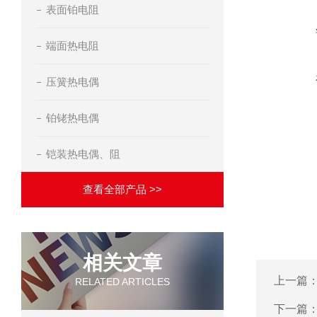
表面铂电阻
端面热电阻
压簧热电偶
铂铑热电偶
铠装热电偶、阻
查看全部产品 >>
相关文章
上一篇
RELATED ARTICLES
下一篇