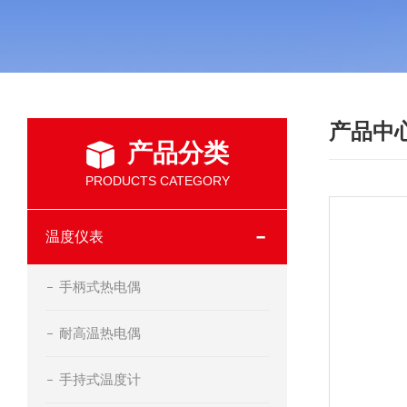
产品中
产品分类
PRODUCTS CATEGORY
温度仪表
手柄式热电偶
耐高温热电偶
手持式温度计