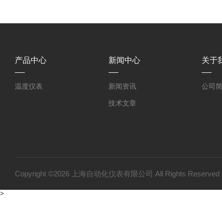
产品中心
新闻中心
关于
温度仪表
新闻资讯
公司
技术文章
Copyright ©2026 上海自动化仪表有限公司 All Rights Reser
>