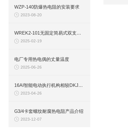
WZP-140防爆热电阻的安装要求
2023-08-20
WREK2-101无固定简易式双支铠装热电偶使用说明
2025-02-19
电厂专用热电偶的丈量温度
2025-06-26
16AI智能电动执行机构相较DKJ执行机构的优点
2023-04-26
G3/4卡套螺纹耐腐热电阻产品介绍
2023-12-07