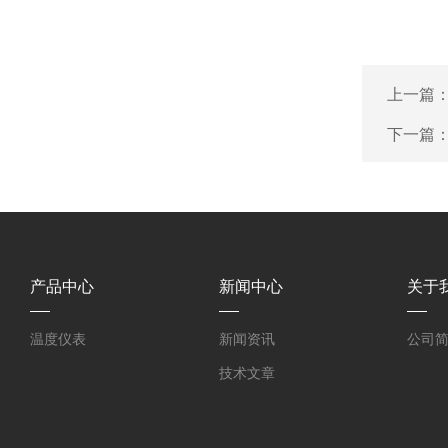
上一篇
下一篇
产品中心
新闻中心
关于
温度仪表
新闻资讯
公司
技术文章