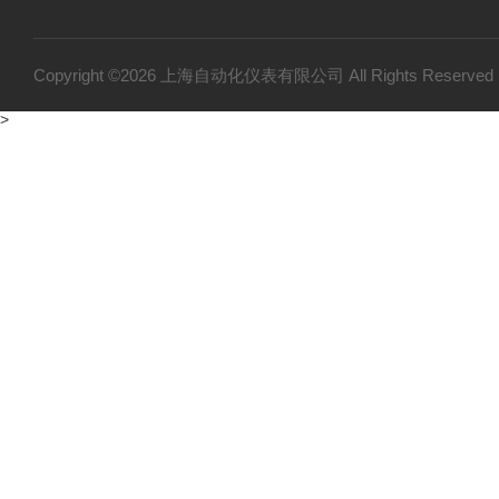
Copyright ©2026 上海自动化仪表有限公司 All Rights Reser
>