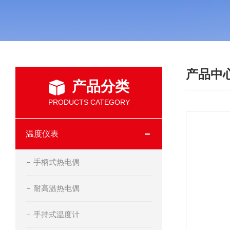
产品中
产品分类
PRODUCTS CATEGORY
温度仪表
手柄式热电偶
耐高温热电偶
手持式温度计