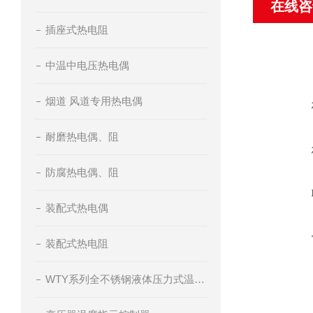
在线咨
插座式热电阻
中温中电压热电偶
烟道 风道专用热电偶
耐磨热电偶、阻
防腐热电偶、阻
装配式热电偶
装配式热电阻
WTY系列全不锈钢液体压力式温度计