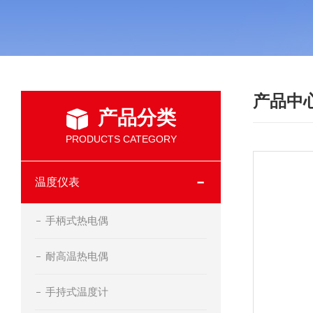
产品中
产品分类
PRODUCTS CATEGORY
温度仪表
手柄式热电偶
耐高温热电偶
手持式温度计