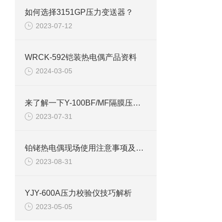
如何选择3151GP压力变送器？
2023-07-12
WRCK-592铠装热电偶产品资料
2024-03-05
来了解一下Y-100BF/MF隔膜压力表的相关小常识
2023-07-31
铂铑热电偶现场使用注意事项及安装要求
2023-08-31
YJY-600A压力校验仪技巧解析
2023-05-05