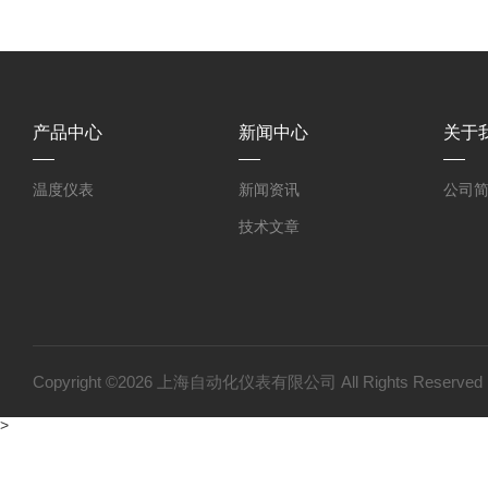
产品中心
新闻中心
关于
温度仪表
新闻资讯
公司
技术文章
Copyright ©2026 上海自动化仪表有限公司 All Rights Reser
>