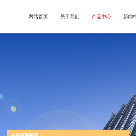
网站首页
关于我们
产品中心
新闻