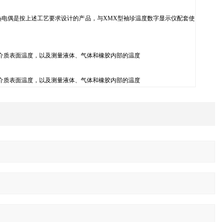
热电偶是按上述工艺要求设计的产品，与XMX型袖珍温度数字显示仪配套使
体介质表面温度，以及测量液体、气体和橡胶内部的温度
体介质表面温度，以及测量液体、气体和橡胶内部的温度