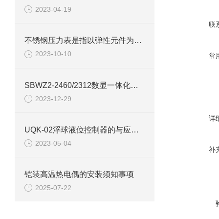
2023-04-19
联
不锈钢压力表是指以弹性元件为敏感元件
2023-10-10
常
SBWZ2-2460/2312数显一体化隔离变送器产品介绍
2023-12-29
详
UQK-02浮球液位控制器的与应用范围
2023-05-04
补
铠装高温热电偶的安装须知事项
2025-07-22