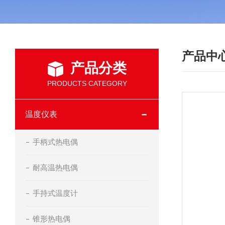
产品中
产品分类
PRODUCTS CATEGORY
温度仪表
手柄式热电偶
耐高温热电偶
手持式温度计
锥形热电偶