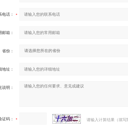
系电话：
用邮箱：
省份：
细地址：
充说明：
验证码：
请输入计算结果（填写