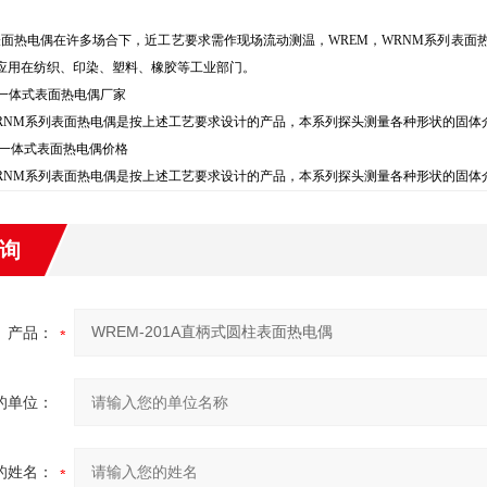
表面热电偶在许多场合下，近工艺要求需作现场流动测温，WREM，WRNM系列表面
应用在纺织、印染、塑料、橡胶等工业部门。
列一体式表面热电偶厂家
WRNM系列表面热电偶是按上述工艺要求设计的产品，本系列探头测量各种形状的固
列一体式表面热电偶价格
WRNM系列表面热电偶是按上述工艺要求设计的产品，本系列探头测量各种形状的固
询
产品：
的单位：
的姓名：