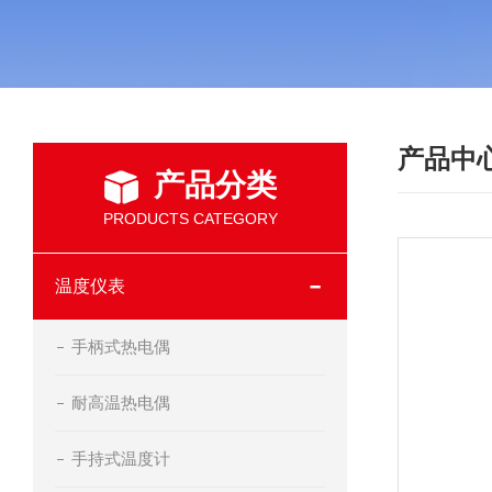
产品中
产品分类
PRODUCTS CATEGORY
温度仪表
手柄式热电偶
耐高温热电偶
手持式温度计