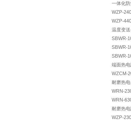
一体化防
WZP-24
WZP-44
温度变送
SBWR-1
SBWR-1
SBWR-1
端面热电
WZCM-2
耐磨热电
WRN-23
WRN-63
耐磨热电
WZP-23