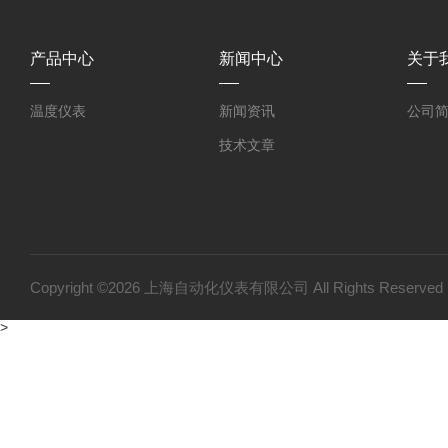
产品中心
新闻中心
关于
温度仪表
新闻资讯
公司
技术文章
Copyright ©2026 上海自动化仪表有限公司 All Rights Reser
>