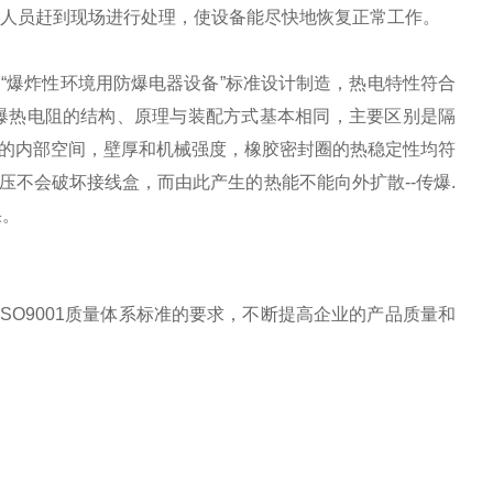
务人员赶到现场进行处理，使设备能尽快地恢复正常工作。
“爆炸性环境用防爆电器设备”标准设计制造，热电特性符合
防爆热电阻的结构、原理与装配方式基本相同，主要区别是隔
的内部空间，壁厚和机械强度，橡胶密封圈的热稳定性均符
不会破坏接线盒，而由此产生的热能不能向外扩散--传爆.
果。
SO9001质量体系标准的要求，不断提高企业的产品质量和