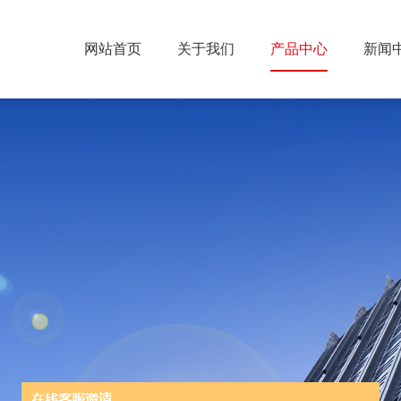
网站首页
关于我们
产品中心
新闻