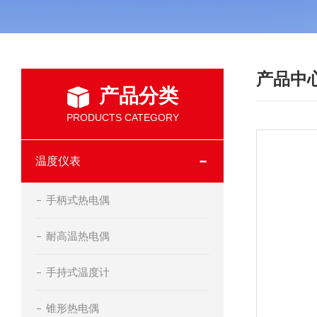
产品中
产品分类
PRODUCTS CATEGORY
温度仪表
手柄式热电偶
耐高温热电偶
手持式温度计
锥形热电偶