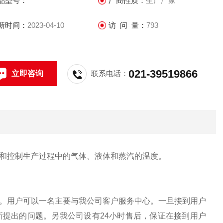
品型号：
厂商性质：
生产厂家
新时间：
2023-04-10
访 问 量：
793
021-39519866
立即咨询
联系电话：
和控制生产过程中的气体、液体和蒸汽的温度。
。用户可以一名主要与我公司客户服务中心。一旦接到用户
提出的问题。另我公司设有24小时售后，保证在接到用户