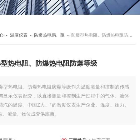
心
-
温度仪表
-
防爆热电偶、阻
-
防爆型热电阻、防爆热电阻防爆等级
爆型热电阻、防爆热电阻防爆等级
爆型热电阻、防爆热电阻防爆等级作为温度测量和控制的传感
与显示仪表配套，以直接测量和控制生产过程中的气体、液体
蒸汽的温度。中国Z大、*的温度仪表生产企业、温度、压力、
位、流量、物位成套供应商。