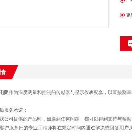
产
更
情
电阻
作为温度测量和控制的传感器与显示仪表配套，以直接测量
后服务承诺：
我公司提供的产品时，如遇到任何问题，都可以得到支持与帮助
客户服务部的专业工程师将在规定时间内通过解决或回答用户所