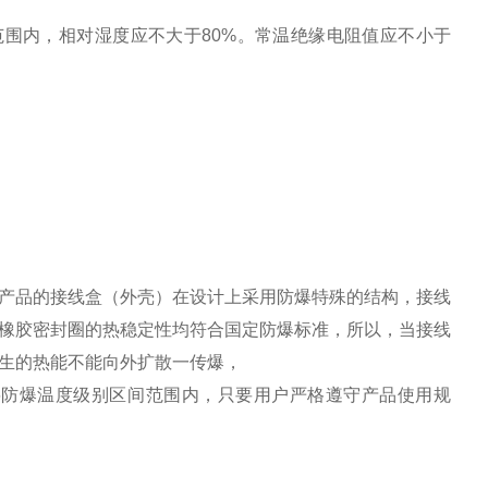
℃范围内，相对湿度应不大于80%。常温绝缘电阻值应不小于
产品的接线盒（外壳）在设计上采用防爆特殊的结构，接线
橡胶密封圈的热稳定性均符合国定防爆标准，所以，当接线
生的热能不能向外扩散一传爆，
ICT6防爆温度级别区间范围内，只要用户严格遵守产品使用规