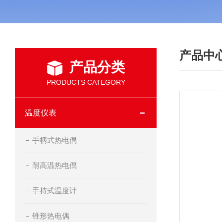
产品中
产品分类
PRODUCTS CATEGORY
温度仪表
手柄式热电偶
耐高温热电偶
手持式温度计
锥形热电偶