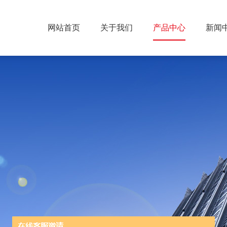
网站首页
关于我们
产品中心
新闻