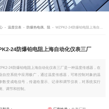
心
-
温度仪表
-
防爆热电偶、阻
-
WZPK2-24防爆铂电阻上海自动化仪表三厂
PK2-24防爆铂电阻上海自动化仪表三厂
ZPK2-24防爆铂电阻上海自动化仪表三厂是一种温度传感器，在
业自控系统中应用极广，通过温度传感器，可将控制对象的温
参数变成电信号，传递给显示、记录和调节仪表，对系统实行
测、调节和控制。