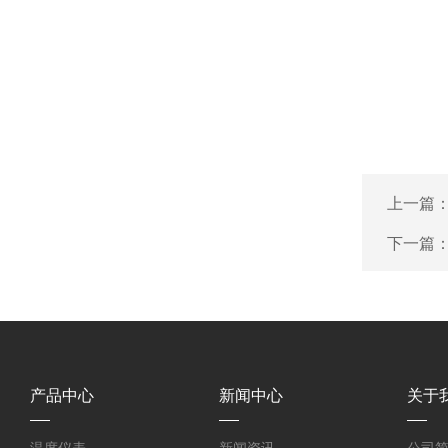
上一篇
下一篇
产品中心
新闻中心
关于
温度仪表
新闻资讯
公司