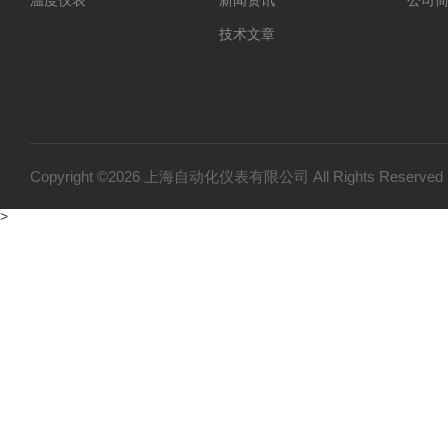
技术文章
Copyright ©2026 上海自动化仪表有限公司 All Rights Reser
>