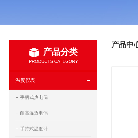
产品中
产品分类
PRODUCTS CATEGORY
温度仪表
手柄式热电偶
耐高温热电偶
手持式温度计