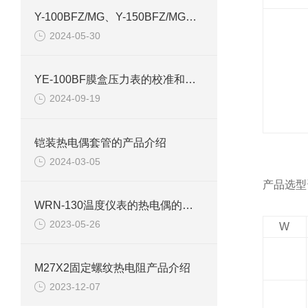
Y-100BFZ/MG、Y-150BFZ/MG隔膜压力表产品介绍
2024-05-30
YE-100BF膜盒压力表的校准和设备的调整该怎么进行？
2024-09-19
铠装热电偶套管的产品介绍
2024-03-05
产品选型
WRN-130温度仪表的热电偶的含义
2023-05-26
W
M27X2固定螺纹热电阻产品介绍
2023-12-07