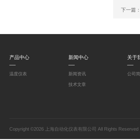
下一篇
产品中心
新闻中心
关于
温度仪表
新闻资讯
公司
技术文章
Copyright ©2026 上海自动化仪表有限公司 All Rights Reser