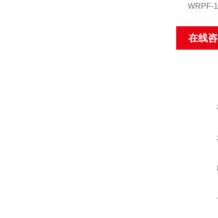
WRPF
在线咨