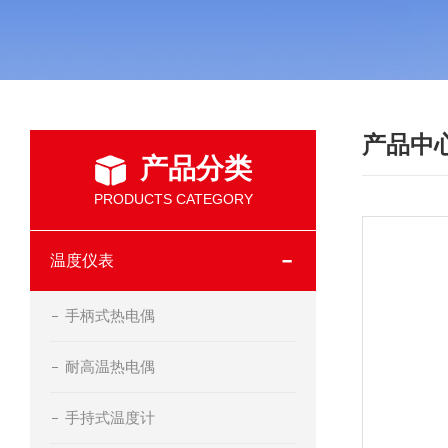
产品中
产品分类
PRODUCTS CATEGORY
温度仪表
手柄式热电偶
耐高温热电偶
手持式温度计