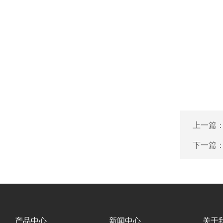
上一篇
下一篇
产品中心
新闻中心
关于