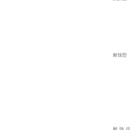
耐蚀型
耐蚀