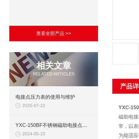
查看全部产品 >>
相关文章
RELATED ARTICLES
产品详
电接点压力表的使用与维护
2025-07-22
YXC-1
磁助电接
YXC-150BF不锈钢磁助电接点压力表产品介绍
常，以表
2024-05-23
为能适应