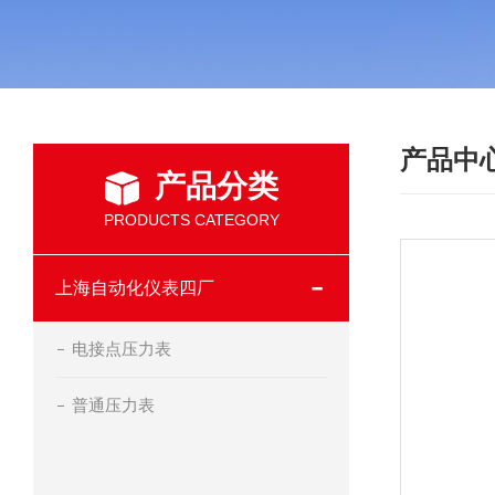
产品中
产品分类
PRODUCTS CATEGORY
上海自动化仪表四厂
电接点压力表
普通压力表