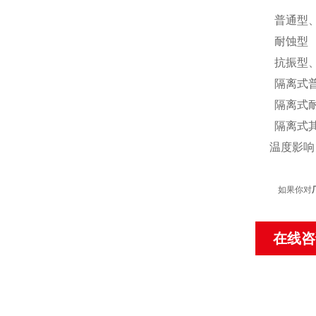
普通型
耐蚀型
抗振型
隔离式
隔离式
隔离式
温度影响：
如果你对
在线咨