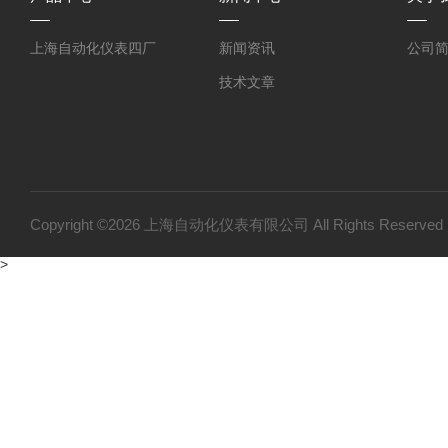
上海自动化仪表四厂
新闻资讯
公司
技术文章
Copyright ©2026 上海自动化仪表有限公司 All Rights Reser
>