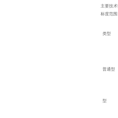
主要技术
标度范围
类型
普通型
型