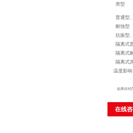
类型
普通型
耐蚀型
抗振型
隔离式
隔离式
隔离式
温度影响：
如果你对
在线咨