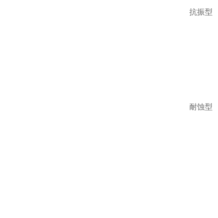
抗振型
耐蚀型