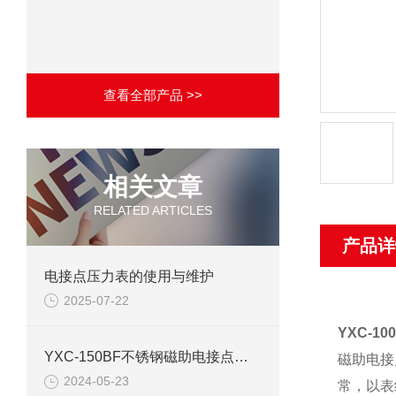
查看全部产品 >>
相关文章
RELATED ARTICLES
产品详
电接点压力表的使用与维护
2025-07-22
YXC-1
YXC-150BF不锈钢磁助电接点压力表产品介绍
磁助电接
2024-05-23
常，以表