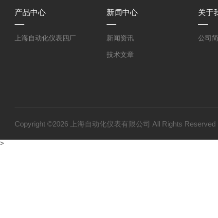
产品中心
新闻中心
关于
上海自动化仪表四厂
新闻资讯
公司
技术文章
Copyright ©2026 上海自动化仪表有限公司 All Rights Reser
>