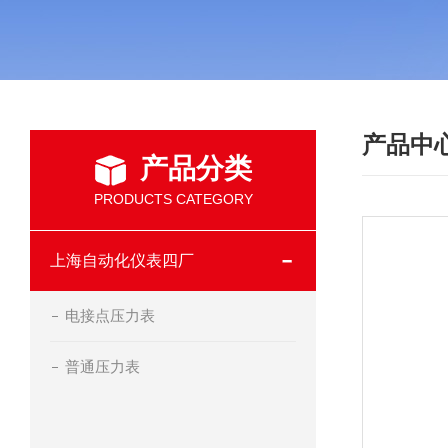
产品中
产品分类
PRODUCTS CATEGORY
上海自动化仪表四厂
电接点压力表
普通压力表