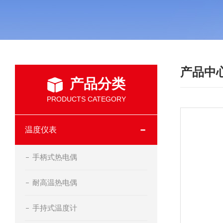
产品中
产品分类
PRODUCTS CATEGORY
温度仪表
手柄式热电偶
耐高温热电偶
手持式温度计