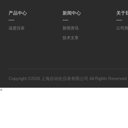
产品中心
新闻中心
关于
温度仪表
新闻资讯
公司
技术文章
Copyright ©2026 上海自动化仪表有限公司 All Rights Reser
>