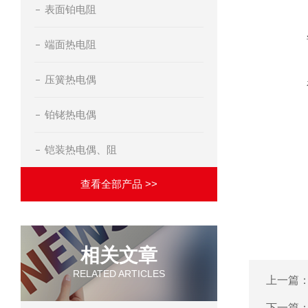
表面铂电阻
端面热电阻
压簧热电偶
铂铑热电偶
铠装热电偶、阻
查看全部产品 >>
相关文章
RELATED ARTICLES
上一篇
下一篇