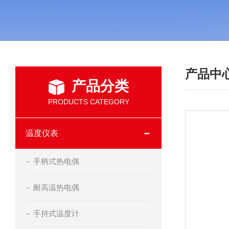
产品中
产品分类
PRODUCTS CATEGORY
温度仪表
手柄式热电偶
耐高温热电偶
手持式温度计