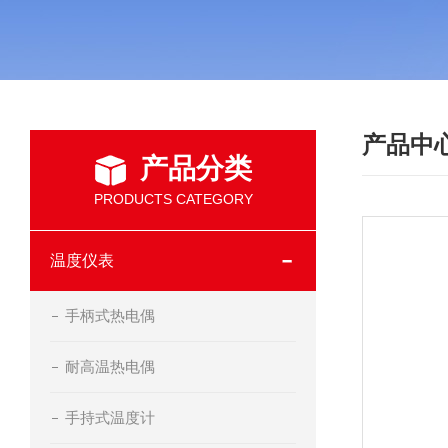
产品中
产品分类
PRODUCTS CATEGORY
温度仪表
手柄式热电偶
耐高温热电偶
手持式温度计