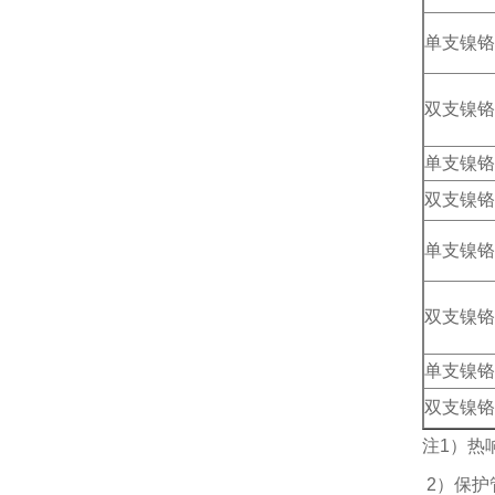
单支镍铬
双支镍铬
单支镍铬
双支镍铬
单支镍铬
双支镍铬
单支镍铬
双支镍铬
注1）热
2）保护