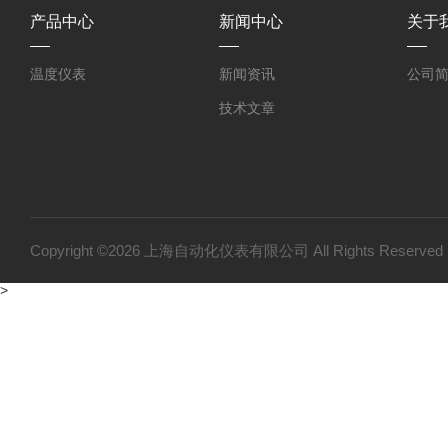
产品中心
新闻中心
关于
温度仪表
新闻资讯
公司
技术文章
Copyright ©2026 上海自动化仪表有限公司 All Rights Reser
>