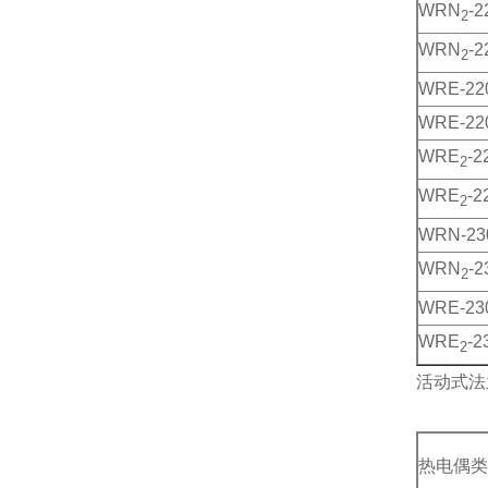
WRN
-2
2
WRN
-2
2
WRE-22
WRE-22
WRE
-2
2
WRE
-2
2
WRN-23
WRN
-2
2
WRE-23
WRE
-2
2
活动式法
热电偶类