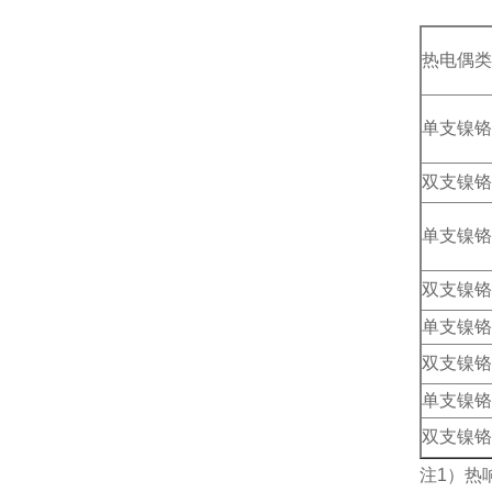
热电偶类
单支镍铬
双支镍铬
单支镍铬
双支镍铬
单支镍铬
双支镍铬
单支镍铬
双支镍铬
注1）热