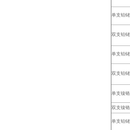
单支铂铑
双支铂铑
单支铂铑
双支铂铑
单支镍铬
双支镍铬
单支铂铑