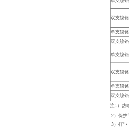
单支镍铬
双支镍铬
单支镍铬
双支镍铬
单支镍铬
双支镍铬
单支镍铬
双支镍铬
注1）热
2）保护
3）打“