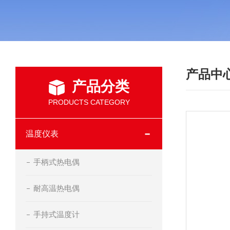
产品中
产品分类
PRODUCTS CATEGORY
温度仪表
手柄式热电偶
耐高温热电偶
手持式温度计