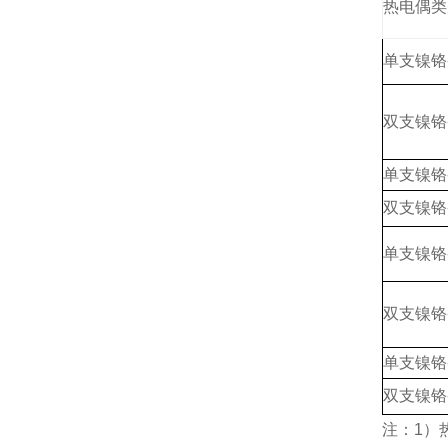
热电偶类
单支镍铬
双支镍铬
单支镍铬
双支镍铬
单支镍铬
双支镍铬
单支镍铬
双支镍铬
注：1）热