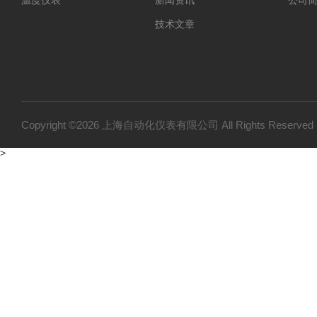
温度仪表
新闻资讯
公司
技术文章
Copyright ©2026 上海自动化仪表有限公司 All Rights Reser
>