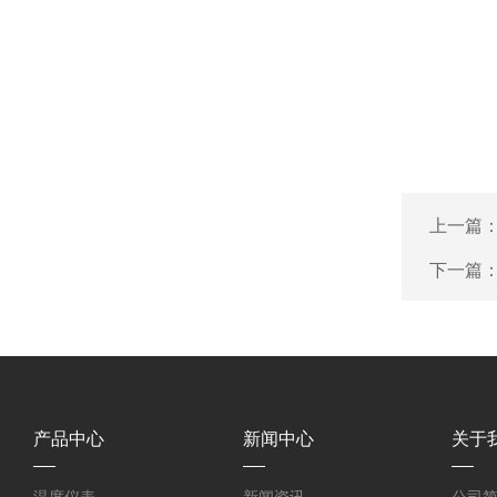
上一篇
下一篇
产品中心
新闻中心
关于