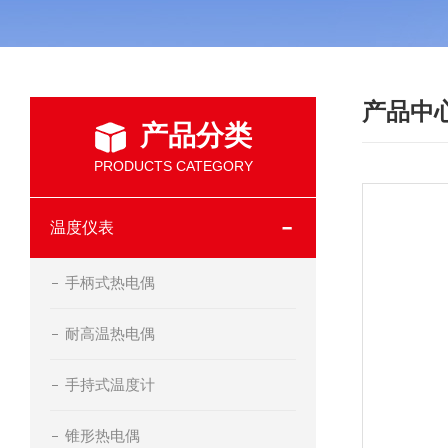
产品中
产品分类
PRODUCTS CATEGORY
温度仪表
手柄式热电偶
耐高温热电偶
手持式温度计
锥形热电偶