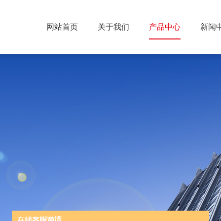
网站首页
关于我们
产品中心
新闻