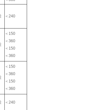
质
＜240
＜150
＜360
质
＜150
＜360
＜150
＜360
质
＜150
＜360
质
＜240