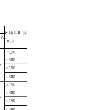
热响应时间
管
T
S
0.5
＜150
＜360
质
＜150
＜360
＜150
＜360
质
＜150
＜360